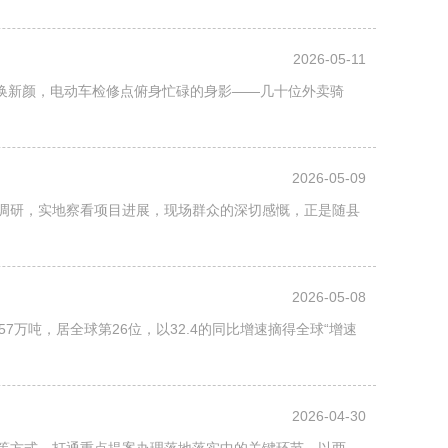
2026-05-11
换新颜，电动车检修点俯身忙碌的身影——几十位外卖骑
2026-05-09
开展调研，实地察看项目进展，现场群众的深切感慨，正是随县
2026-05-08
7万吨，居全球第26位，以32.4的同比增速摘得全球“增速
2026-04-30