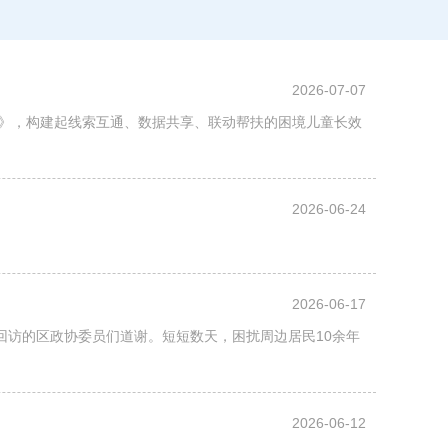
2026-07-07
》，构建起线索互通、数据共享、联动帮扶的困境儿童长效
2026-06-24
2026-06-17
回访的区政协委员们道谢。短短数天，困扰周边居民10余年
2026-06-12