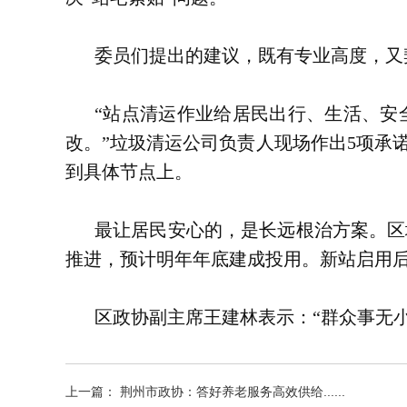
委员们提出的建议，既有专业高度，又
“站点清运作业给居民出行、生活、安
改。”垃圾清运公司负责人现场作出5项承
到具体节点上。
最让居民安心的，是长远根治方案。区
推进，预计明年年底建成投用。新站启用
区政协副主席王建林表示：“群众事无
上一篇： 荆州市政协：答好养老服务高效供给......