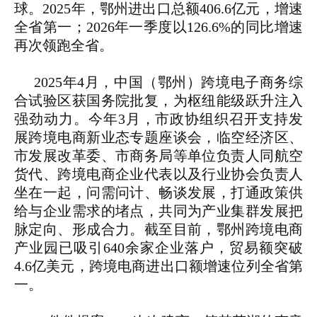
球。2025年，鄂州进出口总额406.6亿元，增速
全省第一；2026年一季度以126.6%的同比增速
再次领跑全省。
2025年4月，中国（鄂州）跨境电子商务综
合试验区获国务院批复，为枢纽能级跃升注入
强劲动力。今年3月，市政协组织召开支持发
展跨境电商新业态专题座谈会，临空经济区、
市发展改革委、市商务局等单位负责人同航空
货代、跨境电商企业代表以及行业协会负责人
坐在一起，问需问计、畅谈发展，打通政策供
给与企业需求的堵点，共同为产业集群发展把
脉定向、形成合力。截至目前，鄂州跨境电商
产业园已吸引640余家企业落户，贸易额突破
4.6亿美元，跨境电商进出口额增速位列全省第
一。