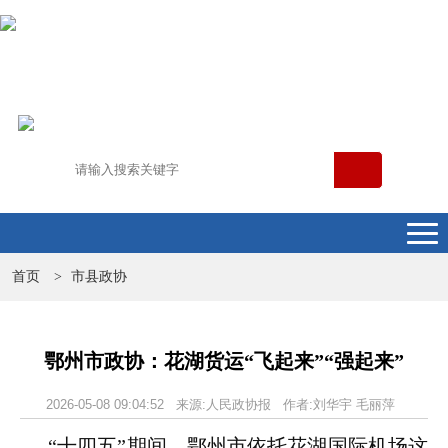
首页
市县政协
>
鄂州市政协：花湖货运“飞起来”“强起来”
2026-05-08 09:04:52 来源:人民政协报 作者:刘华宇 毛丽萍
“十四五”期间，鄂州市依托花湖国际机场这