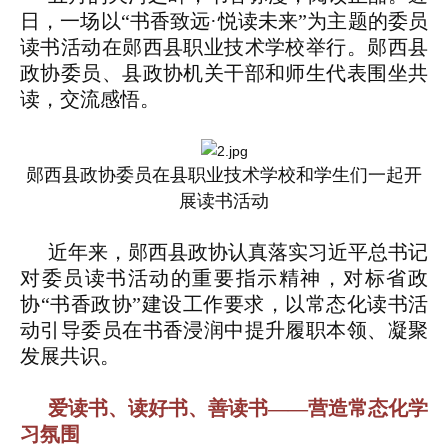
日，一场以“书香致远·悦读未来”为主题的委员
读书活动在郧西县职业技术学校举行。郧西县
政协委员、县政协机关干部和师生代表围坐共
读，交流感悟。
郧西县政协委员在县职业技术学校和学生们一起开
展读书活动
近年来，郧西县政协认真落实习近平总书记
对委员读书活动的重要指示精神，对标省政
协“书香政协”建设工作要求，以常态化读书活
动引导委员在书香浸润中提升履职本领、凝聚
发展共识。
爱读书、读好书、善读书——营造常态化学
习氛围