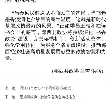
治理有机融合。
“当秦风汉韵遇见协商民主的严谨，当书卷
墨香浸润七夕故里的民生温度，这就是新时代
基层政协最好的风景。”正如委员王相和在读
书会上的感言，郧西县政协将持续深化“书香
政协”建设，完善读书机制、创新活动载体、
强化学用转化，为服务全省支点建设、推动郧
西经济社会高质量发展贡献更多政协智慧和力
量。
（郧西县政协 兰雪 供稿）
上一篇： 丹江口市政协：“协商答卷”推动沉......
下一篇： 恩施州政协：社情民意信息架起连心......