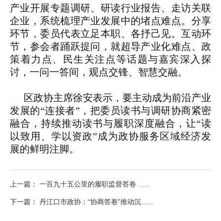
产业开展专题调研、研读行业报告、走访关联
企业，系统梳理产业发展中的堵点难点。分享
环节，委员代表立足本职、各抒己见。互动环
节，参会者踊跃提问，就超导产业化难点、政
策着力点、民生关注点等话题与嘉宾深入探
讨，一问一答间，观点交锋、智慧交融。
区政协主席徐安表示，要主动成为前沿产业
发展的“连接者”，把委员读书与调研协商紧密
融合，持续推动读书与履职深度融合，让“读
以致用、学以资政”成为政协服务区域经济发
展的鲜明注脚。
上一篇： 一百九十五公里的履职监督答卷 ......
下一篇： 丹江口市政协：“协商答卷”推动沉......