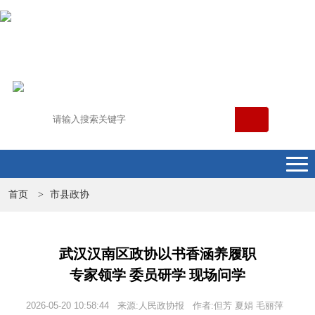
首页
市县政协
>
武汉汉南区政协以书香涵养履职
专家领学 委员研学 现场问学
2026-05-20 10:58:44 来源:人民政协报 作者:但芳 夏娟 毛丽萍