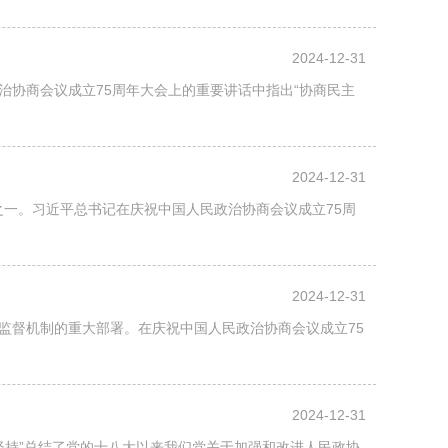
2024-12-31
协商会议成立75周年大会上的重要讲话中指出“协商民主
2024-12-31
之一。习近平总书记在庆祝中国人民政治协商会议成立75周
2024-12-31
监督机制的重大部署。在庆祝中国人民政治协商会议成立75
2024-12-31
坚持”总结了党的十八大以来我们党关于加强和改进人民政协