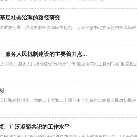
务基层社会治理的路径研究
出重要部署，强调要健全协商民主机制。习近平总书记在庆祝中国人民政治
 服务人民机制建设的主要着力点...
系群众、服务人民机制建设”作为新时代“健全协商民主机制”的机制建设
制
安排和独特创造。党的二十大和二十届三中全会都作出完善人民政协民主
领、广泛凝聚共识的工作水平
在庆祝中国人民政治协商会议成立75周年大会上的重要讲话中，用“十个