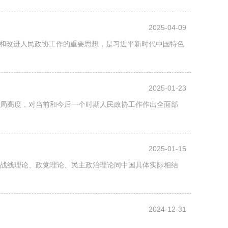
2025-04-09
和改进人民政协工作的重要思想，是习近平新时代中国特色
2025-01-23
全局高度，对当前和今后一个时期人民政协工作作出全面部
2025-01-15
一战线理论、政党理论、民主政治理论同中国具体实际相结
2024-12-31