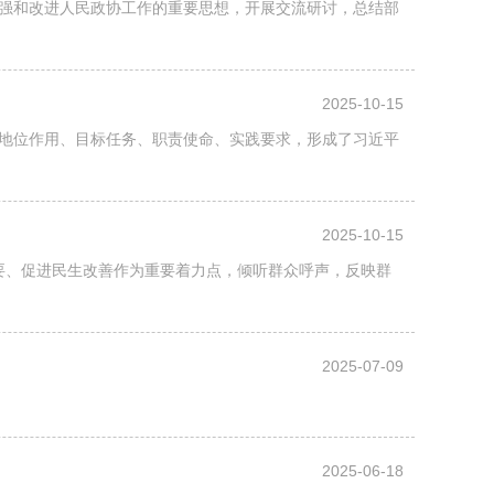
加强和改进人民政协工作的重要思想，开展交流研讨，总结部
2025-10-15
地位作用、目标任务、职责使命、实践要求，形成了习近平
2025-10-15
要、促进民生改善作为重要着力点，倾听群众呼声，反映群
2025-07-09
2025-06-18