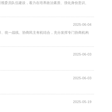
度重视委员队伍建设，着力在培养政治素质、强化身份意识、
2025-06-04
导、统一战线、协商民主有机结合，充分发挥专门协商机构
2025-06-03
2025-06-03
2025-05-19
。