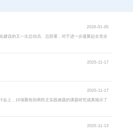
2026-01-05
化建设的又一次总动员、总部署，对于进一步凝聚起全党全
2025-11-17
2025-11-17
论研讨会上，16项聚焦协商民主实践难题的课题研究成果揭示了
2025-11-13