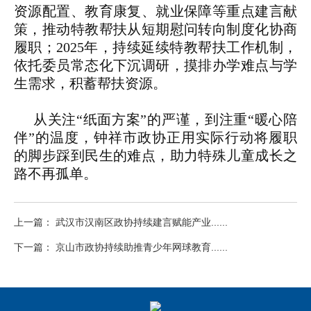
资源配置、教育康复、就业保障等重点建言献
策，推动特教帮扶从短期慰问转向制度化协商
履职；2025年，持续延续特教帮扶工作机制，
依托委员常态化下沉调研，摸排办学难点与学
生需求，积蓄帮扶资源。
从关注“纸面方案”的严谨，到注重“暖心陪
伴”的温度，钟祥市政协正用实际行动将履职
的脚步踩到民生的难点，助力特殊儿童成长之
路不再孤单。
上一篇： 武汉市汉南区政协持续建言赋能产业......
下一篇： 京山市政协持续助推青少年网球教育......