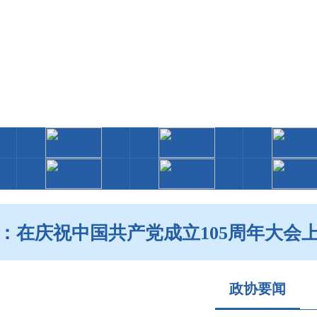
：在庆祝中国共产党成立105周年大会
政协要闻