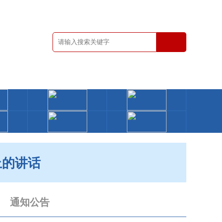
上的讲话
通知公告