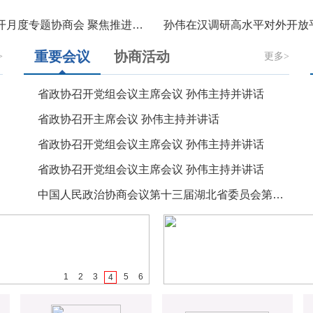
省政协召开月度专题协商会 聚焦推进外出务工人员返乡创业协商建言
重要会议
协商活动
>
更多>
省政协召开党组会议主席会议 孙伟主持并讲话
省政协召开主席会议 孙伟主持并讲话
省政协召开党组会议主席会议 孙伟主持并讲话
省政协召开党组会议主席会议 孙伟主持并讲话
中国人民政治协商会议第十三届湖北省委员会第四次会议政治决议
1
2
3
5
6
4