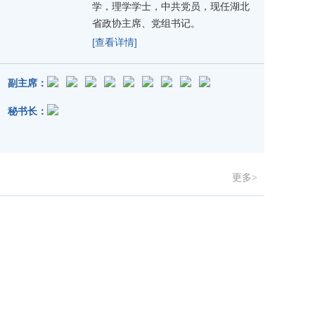
学，理学学士，中共党员，现任湖北
省政协主席、党组书记。
[查看详情]
副主席：
秘书长：
更多>