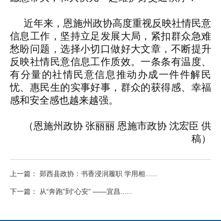
近年来，恩施州政协高度重视反映社情民意
信息工作，坚持立足发展大局，紧扣群众急难
愁盼问题，选择小切口做好大文章，不断提升
反映社情民意信息工作质效。一条条有温度、
有分量的社情民意信息推动办成一件件解民
忧、惠民生的实事好事，群众的获得感、幸福
感和安全感也越来越强。
（恩施州政协 张丽丽 恩施市政协 沈宏臣 供
稿）
上一篇： 郧西县政协：书香浸润履职 学用相......
下一篇： 从“奔跑”到“心安” ——宜昌......