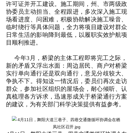
许可证并开工建设。施工期间，州、市两级政
协委员主动担当、全程跟进，多次深入施工现
场看进度、问困难，积极协助解决施工噪音、
临时绕行等具体问题，全力将项目建设对群众
日常生活的影响降到最低，以履职实效护航项
目顺利推进。
今年3月，桥梁的主体工程即将完工之际，
新的矛盾又浮出水面：周边居民、商户对桥梁
实行单向通行还是双向通行，意见分歧较大、
争执不下。得知这一情况后，委员们再次走访
群众，参加社区组织的屋场会，耐心倾听、认
真梳理各方诉求，迅速形成关于桥梁通行方案
的建议，为有关部门科学决策提供有益参考。