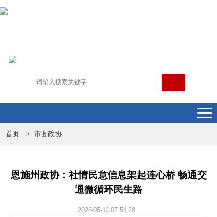
首页
市县政协
>
恩施州政协：社情民意信息架起连心桥 畅通交
通微循环民生路
2026-05-12 07:54:28