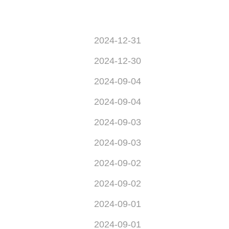
2024-12-31
2024-12-30
2024-09-04
2024-09-04
2024-09-03
2024-09-03
2024-09-02
2024-09-02
2024-09-01
2024-09-01