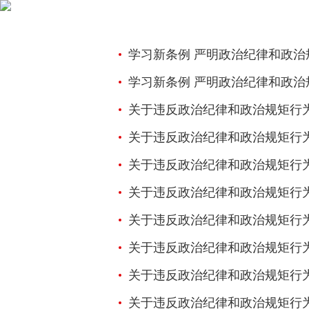
学习新条例 严明政治纪律和政治
学习新条例 严明政治纪律和政治
关于违反政治纪律和政治规矩行为解
关于违反政治纪律和政治规矩行为解读之九
关于违反政治纪律和政治规矩行为解
关于违反政治纪律和政治规矩行为解读之七
关于违反政治纪律和政治规矩行为解读之
关于违反政治纪律和政治规矩行为解读之
关于违反政治纪律和政治规矩行为解读之四： 制作、贩卖
关于违反政治纪律和政治规矩行为解读之三