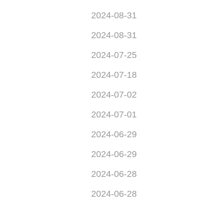
2024-08-31
2024-08-31
2024-07-25
2024-07-18
2024-07-02
2024-07-01
2024-06-29
2024-06-29
2024-06-28
2024-06-28