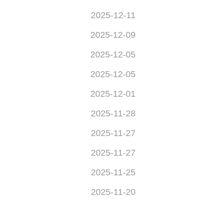
2025-12-11
2025-12-09
2025-12-05
2025-12-05
2025-12-01
2025-11-28
2025-11-27
2025-11-27
2025-11-25
2025-11-20