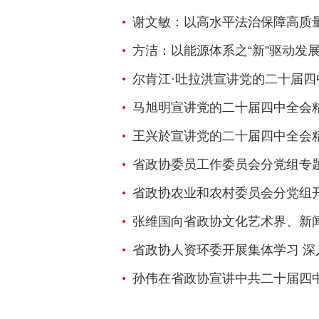
谢文敏：以高水平法治保障高质
方洁：以能源体系之“新”驱动发展
尔肯江·吐拉洪宣讲党的二十届四
马旭明宣讲党的二十届四中全会
王兴於宣讲党的二十届四中全会
省政协委员工作委员会分党组专题学习贯
省政协农业和农村委员会分党组开展学
张维国向省政协文化艺术界、新闻出版界
省政协人资环委开展集体学习 
孙伟在省政协宣讲中共二十届四中全会精