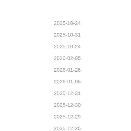
2025-10-24
2025-10-31
2025-10-24
2026-02-05
2026-01-26
2026-01-05
2025-12-31
2025-12-30
2025-12-29
2025-12-25