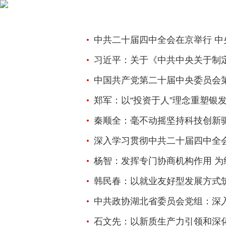
中共二十届四中全会在京举行 中央政
习近平：关于《中共中央关于制定国民
中国共产党第二十届中央委员会
郑军：以“投资于人”理念重塑银
秦顺全：毫不动摇坚持科技创新
深入学习贯彻中共二十届四中全
杨智：发挥专门协商机构作用 
韩民春：以就业友好型发展方式
中共政协湖北省委员会党组：深入学习贯彻党的二十届四
石文先：以新质生产力引领和深