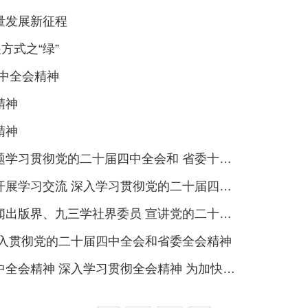
量发展新征程
方式之“绿”
中全会精神
精神
精神
彻党的二十届四中全会和 省委十二届十一次全会精神
习交流 深入学习贯彻党的二十届四中全会精神
、九三学社界委员 宣讲党的二十届四中全会精神
深入贯彻党的二十届四中全会和省委全会精神
神 深入学习贯彻全会精神 为加快建成支点团结奋斗