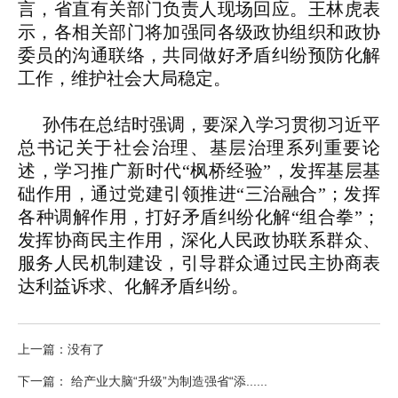
言，省直有关部门负责人现场回应。王林虎表
示，各相关部门将加强同各级政协组织和政协
委员的沟通联络，共同做好矛盾纠纷预防化解
工作，维护社会大局稳定。
孙伟在总结时强调，要深入学习贯彻习近平
总书记关于社会治理、基层治理系列重要论
述，学习推广新时代“枫桥经验”，发挥基层基
础作用，通过党建引领推进“三治融合”；发挥
各种调解作用，打好矛盾纠纷化解“组合拳”；
发挥协商民主作用，深化人民政协联系群众、
服务人民机制建设，引导群众通过民主协商表
达利益诉求、化解矛盾纠纷。
上一篇：没有了
下一篇： 给产业大脑“升级”为制造强省“添......