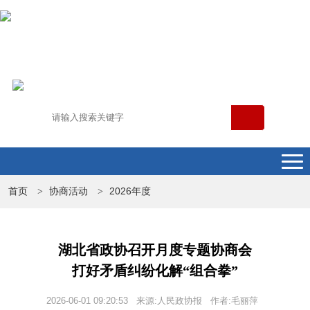
首页
协商活动
2026年度
>
>
湖北省政协召开月度专题协商会
打好矛盾纠纷化解“组合拳”
2026-06-01 09:20:53 来源:人民政协报 作者:毛丽萍