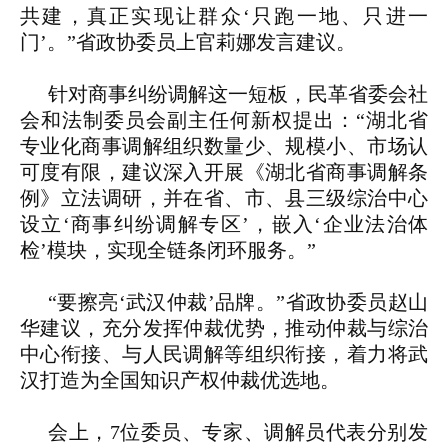
共建，真正实现让群众‘只跑一地、只进一
门’。”省政协委员上官莉娜发言建议。
针对商事纠纷调解这一短板，民革省委会社
会和法制委员会副主任何新权提出：“湖北省
专业化商事调解组织数量少、规模小、市场认
可度有限，建议深入开展《湖北省商事调解条
例》立法调研，并在省、市、县三级综治中心
设立‘商事纠纷调解专区’，嵌入‘企业法治体
检’模块，实现全链条闭环服务。”
“要擦亮‘武汉仲裁’品牌。”省政协委员赵山
华建议，充分发挥仲裁优势，推动仲裁与综治
中心衔接、与人民调解等组织衔接，着力将武
汉打造为全国知识产权仲裁优选地。
会上，7位委员、专家、调解员代表分别发