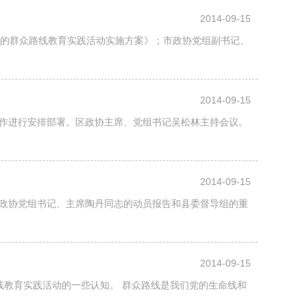
2014-09-15
党的群众路线教育实践活动实施方案》；市政协党组副书记、
2014-09-15
工作进行安排部署。区政协主席、党组书记吴松林主持会议。
2014-09-15
政协党组书记、主席陶丹同志的动员报告和县委督导组的重
2014-09-15