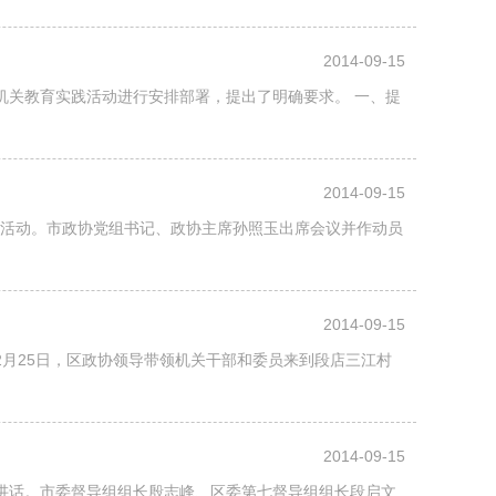
2014-09-15
教育实践活动进行安排部署，提出了明确要求。 一、提
2014-09-15
践活动。市政协党组书记、政协主席孙照玉出席会议并作动员
2014-09-15
2月25日，区政协领导带领机关干部和委员来到段店三江村
2014-09-15
讲话。市委督导组组长殷志峰、区委第七督导组组长段启文