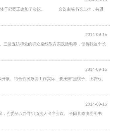
全体干部职工参加了会议。 会议由秘书长主持，共进
2014-09-15
、三进五访和党的群众路线教育实践活动等，使得我这个长
2014-09-15
开展。结合竹溪政协工作实际，要按照“照镜子、正衣冠、
2014-09-15
督导组负责人出席会议。 长阳县政协党组书