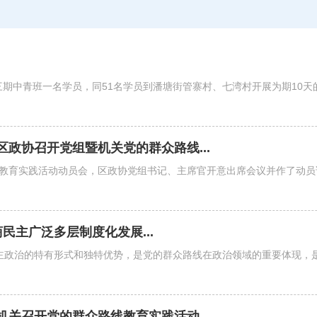
十三期中青班一名学员，同51名学员到潘塘街管寨村、七湾村开展为期10
政协召开党组暨机关党的群众路线...
教育实践活动动员会，区政协党组书记、主席官开意出席会议并作了动员
商民主广泛多层制度化发展...
关召开党的群众路线教育实践活动...