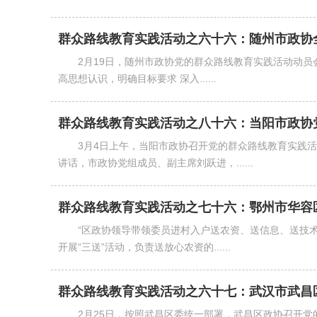
群众路线教育实践活动之六十六：随州市政协
2月19日，随州市政协党的群众路线教育实践活动动员
高思想认识，明确目标要求 深入......
群众路线教育实践活动之八十六：当阳市政协党
3月4日上午，当阳市政协召开党的群众路线教育实践
讲话，市政协党组成员、副主席刘跃进，......
群众路线教育实践活动之七十六：鄂州市华容区政
“区政协领导带领委员进村入户送农资、送信息、送技
开展“三送”活动，负责送放心农资的......
群众路线教育实践活动之六十七：武汉市武昌区
2月25日，按照武昌区委统一部署，武昌区政协召开