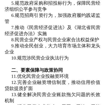
5.规范政府采购和招投标行为，保障民营经
济组织公平参与竞争
6.规范招商引资行为，加强政府履约践诺监
管
7.推动《民营经济促进法》及《湖北省民营
经济促进办法》实施
8.民营企业产权与民营企业家合法权益保护
9.推动全民创业，大力培育市场主体和龙头
企业
10.规范涉民营企业执法行为
二、要素保障与政策协同
11.优化民营企业投融资环境
12.完善企业融资增信制度，推动信用价值
贷款提质扩面
13.健全解决民营企业账款拖欠问题的长效
机制