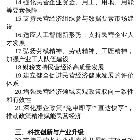
14.强化民营企业资金、用工、用地、用能
等要素保障
15.支持民营经济组织参与数据要素市场建
设
16.适应人工智能新形势，支持民营企业人
才发展
17.弘扬劳模精神、劳动精神、工匠精神，
加强产业工人队伍建设
18.财税支持民营经济高质量发展
19.建立健全促进民营经济健康发展的评价
体系
20.增强民营经济领域宏观政策取向一致性
和有效性
21.深化惠企政策“免申即享”“直达快享”，
推动政策精准赋能民营经济
三、科技创新与产业升级