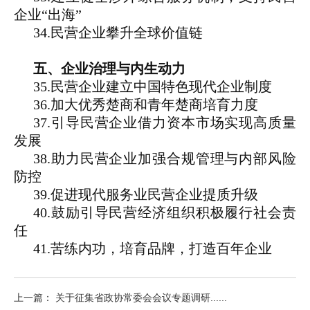
企业“出海”
34.民营企业攀升全球价值链
五、企业治理与内生动力
35.民营企业建立中国特色现代企业制度
36.加大优秀楚商和青年楚商培育力度
37.引导民营企业借力资本市场实现高质量
发展
38.助力民营企业加强合规管理与内部风险
防控
39.促进现代服务业民营企业提质升级
40.鼓励引导民营经济组织积极履行社会责
任
41.苦练内功，培育品牌，打造百年企业
上一篇： 关于征集省政协常委会会议专题调研......