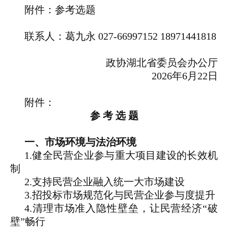
附件：参考选题
联系人：葛九永 027-66997152 18971441818
政协湖北省委员会办公厅
2026年6月22日
附件：
参 考 选 题
一、市场环境与法治环境
1.健全民营企业参与重大项目建设的长效机
制
2.支持民营企业融入统一大市场建设
3.招投标市场规范化与民营企业参与度提升
4.清理市场准入隐性壁垒，让民营经济“破
壁”畅行