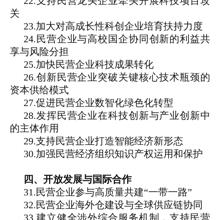
22.支持民营龙头企业牵头开展科技项目攻
关
23.加大对高成长性科创企业培育扶持力度
24.民营企业与高校国企协同创新的利益共
享与风险分担
25.加快民营企业科技成果转化
26.创新民营企业突破关键核心技术瓶颈的
资本供给模式
27.促进民营企业数智化绿色化转型
28.发挥民营企业在科技创新与产业创新中
的主体作用
29.支持民营企业打造智能经济新形态
30.加强民营经济组织知识产权运用和保护
四、开放发展与国际合作
31.民营企业参与高质量共建“一带一路”
32.民营企业海外仓建设与全球供应链协同
33.建立健全涉外综合服务机制，支持民营