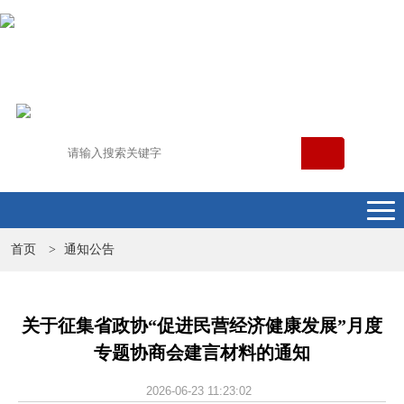
首页
通知公告
>
关于征集省政协“促进民营经济健康发展”月度
专题协商会建言材料的通知
2026-06-23 11:23:02