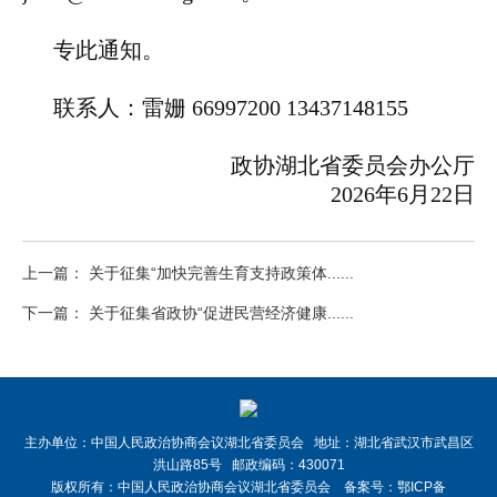
专此通知。
联系人：雷姗 66997200 13437148155
政协湖北省委员会办公厅
2026年6月22日
上一篇： 关于征集“加快完善生育支持政策体......
下一篇： 关于征集省政协“促进民营经济健康......
主办单位：中国人民政治协商会议湖北省委员会 地址：湖北省武汉市武昌区
洪山路85号 邮政编码：430071
版权所有：中国人民政治协商会议湖北省委员会 备案号：
鄂ICP备