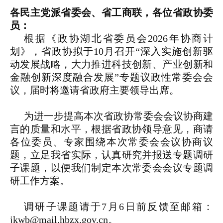
各民主党派省委会、省工商联，各位省政协委
员：
根据《政协湖北省委员会2026年协商计
划》，省政协拟于10月召开“深入实施创新驱
动发展战略，大力推进科技创新、产业创新和
金融创新深度融合发展”专题议政性常委会会
议，届时将邀请省政府主要领导出席。
为进一步提高本次省政协常委会会议协商建
言的质量和水平，根据省政协领导意见，商请
各位委员、专家围绕本次常委会会议协商议
题，立足我省实际，认真研究并报送专题调研
子课题，以便我们制定本次常委会会议专题调
研工作方案。
调研子课题请于7月6日前反馈至邮箱：
jkwb@mail.hbzx.gov.cn。