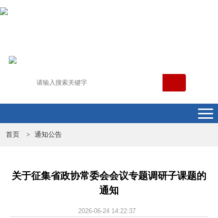
首页
通知公告
>
关于征集省政协常委会会议专题调研子课题的
通知
2026-06-24 14:22:37