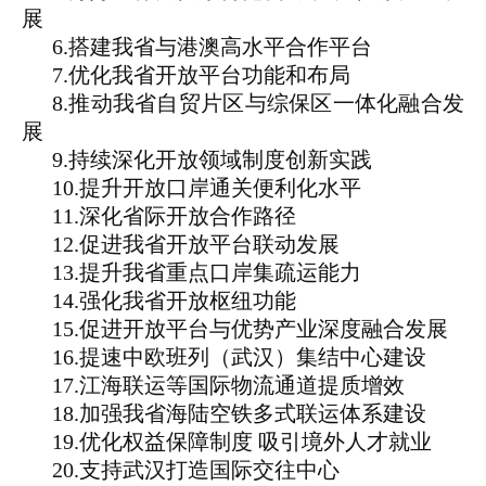
展
6.搭建我省与港澳高水平合作平台
7.优化我省开放平台功能和布局
8.推动我省自贸片区与综保区一体化融合发
展
9.持续深化开放领域制度创新实践
10.提升开放口岸通关便利化水平
11.深化省际开放合作路径
12.促进我省开放平台联动发展
13.提升我省重点口岸集疏运能力
14.强化我省开放枢纽功能
15.促进开放平台与优势产业深度融合发展
16.提速中欧班列（武汉）集结中心建设
17.江海联运等国际物流通道提质增效
18.加强我省海陆空铁多式联运体系建设
19.优化权益保障制度 吸引境外人才就业
20.支持武汉打造国际交往中心