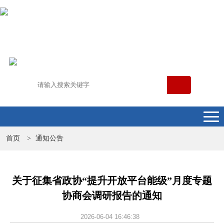
首页
通知公告
>
关于征集省政协“提升开放平台能级”月度专题
协商会调研报告的通知
2026-06-04 16:46:38