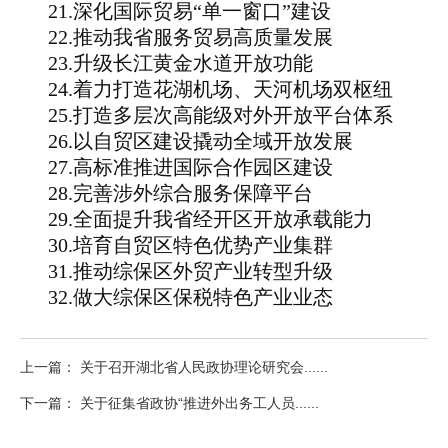
21.深化国际贸易“单一窗口”建设
22.推动我省服务贸易高质量发展
23.升级长江黄金水道开放功能
24.着力打造花湖机场、天河机场双枢纽
25.打造多层次高能级对外开放平台体系
26.以自贸区建设撬动全域开放发展
27.高标准推进国际合作园区建设
28.完善涉外综合服务保障平台
29.全面提升我省经开区开放承载能力
30.培育自贸区特色优势产业集群
31.推动综保区外贸产业转型升级
32.做大综保区保税特色产业业态
上一篇： 关于召开湖北省人民政协理论研究会......
下一篇： 关于征集省政协“推进外出务工人员......