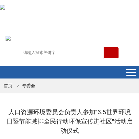
首页
专委会
>
人口资源环境委员会负责人参加“6.5世界环境
日暨节能减排全民行动环保宣传进社区”活动启
动仪式