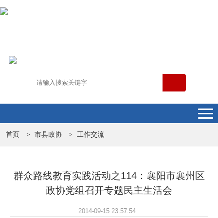
首页
市县政协
工作交流
>
>
群众路线教育实践活动之114：襄阳市襄州区
政协党组召开专题民主生活会
2014-09-15 23:57:54