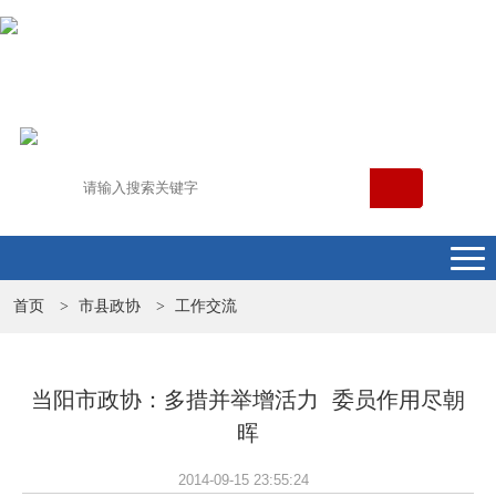
首页
市县政协
工作交流
>
>
当阳市政协：多措并举增活力 委员作用尽朝
晖
2014-09-15 23:55:24