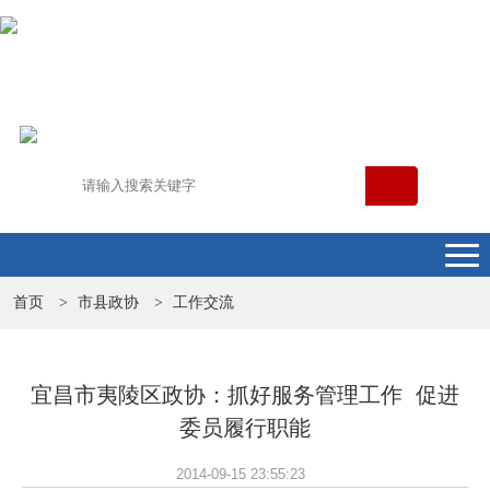
首页
市县政协
工作交流
>
>
宜昌市夷陵区政协：抓好服务管理工作 促进
委员履行职能
2014-09-15 23:55:23