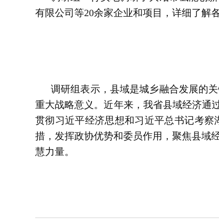
有限公司等20余家企业和项目，详细了解
调研组表示，县域是城乡融合发展的关
重大战略意义。近年来，我省县域经济通过
贯彻习近平经济思想和习近平总书记考察
措，发挥政协优势和委员作用，聚焦县域
慧力量。