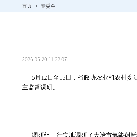
首页
>
专委会
2026-05-20 11:32:07
5月12日至15日，省政协农业和农村
主监督调研。
调研组一行实地调研了大冶市氢能创新