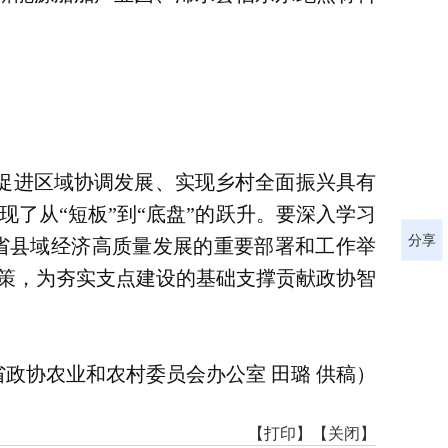
促进区域协调发展、实现乡村全面振兴具有
了从“短板”到“底盘”的跃升。要深入学习
分享
省县域经济高质量发展的重要部署和工作举
策，为夯实支点建设的基础支撑贡献政协智
省政协农业和农村委员会办公室 田璐 供稿）
【打印】
【关闭】