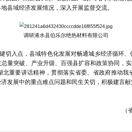
各地县域经济发展情况，深入开展监督交流。
调研浠水县伯乐尔绝热材料有限公司
键切入点，县域特色化发展对畅通城乡经济循环、
总量突破、产业升级、百强县扩容和政策协同，实现
湖北重要讲话精神，贯彻落实省委、省政府推动我
经济发展中的重点难点问题和民生关切，积极建言献
（