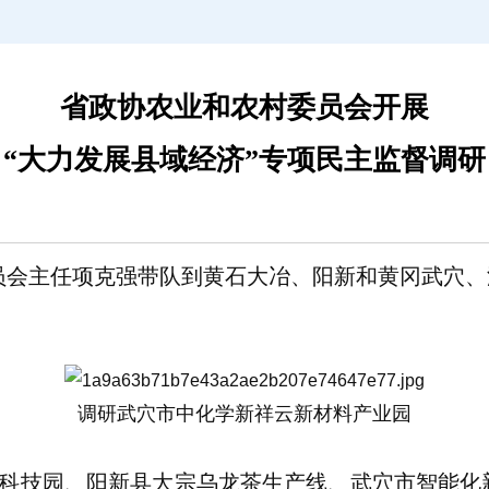
省政协农业和农村委员会开展
“大力发展县域经济”专项民主监督调研
委员会主任项克强带队到黄石大冶、阳新和黄冈武穴、
调研武穴市中化学新祥云新材料产业园
科技园、阳新县大宗乌龙茶生产线、武穴市智能化