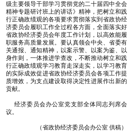
级主要领导干部学习贯彻党的二十届四中全会
精神专题研讨班上的讲话》精神，把树立和践
行正确政绩观的各项要求贯彻落实到省政协经
济委员会履职工作全过程各方面，全面落实好
省政协经济委员会年度工作计划，以高效能履
职服务高质量发展。要认真领会中央、省委有
关通报、通知精神，以案示警、以案为鉴、以
身作则，一体推进学查改，不断推动树立和践
行正确政绩观学习教育走深走实，以学习教育
的实际成效促进省政协经济委员会各项工作提
质增效，为支点建设取得决定性进展作出新的
贡献。
经济委员会办公室党支部全体同志列席会
议。
（省政协经济委员会办公室 供稿）