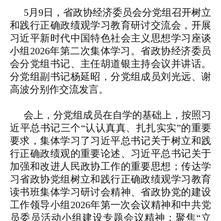
5月9日，省政协经济委员会分党组召开树立
和践行正确政绩观学习教育研讨交流会，开展
习近平新时代中国特色社会主义思想学习座谈
小组2026年第二次集体学习。省政协经济委员
会分党组书记、主任胡道银主持会议并讲话。
分党组副书记杨延昭，分党组成员刘光远、谢
高波分别作交流发言。
会上，分党组成员在自学的基础上，按照习
近平总书记三个“认认真真、扎扎实实”的重要
要求，集体学习了习近平总书记关于树立和践
行正确政绩观的重要论述、习近平总书记关于
加强和改进人民政协工作的重要思想；传达学
习省政协党组树立和践行正确政绩观学习教育
读书班集体学习研讨会精神、省政协党的建设
工作领导小组2026年第一次会议精神和中共党
员委员活动小组建设专题会议精神；聚焦“立