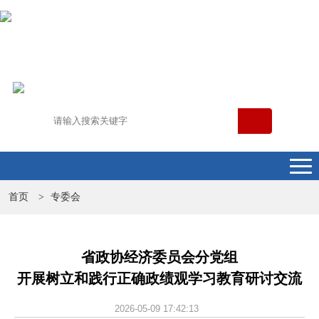
首页
专委会
>
省政协经济委员会分党组
开展树立和践行正确政绩观学习教育研讨交流
2026-05-09 17:42:13