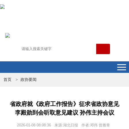
首页
政协要闻
>
省政府就《政府工作报告》征求省政协意见
李殿勋到会听取意见建议 孙伟主持会议
2026-01-08 08:08:36 来源:湖北日报 作者:邓伟 曾雅青