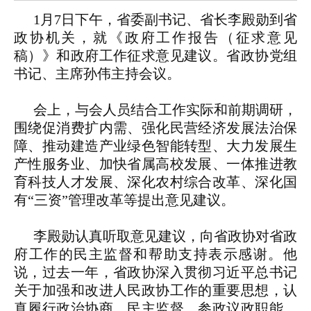
1月7日下午，省委副书记、省长李殿勋到省
政协机关，就《政府工作报告（征求意见
稿）》和政府工作征求意见建议。省政协党组
书记、主席孙伟主持会议。
会上，与会人员结合工作实际和前期调研，
围绕促消费扩内需、强化民营经济发展法治保
障、推动建造产业绿色智能转型、大力发展生
产性服务业、加快省属高校发展、一体推进教
育科技人才发展、深化农村综合改革、深化国
有“三资”管理改革等提出意见建议。
李殿勋认真听取意见建议，向省政协对省政
府工作的民主监督和帮助支持表示感谢。他
说，过去一年，省政协深入贯彻习近平总书记
关于加强和改进人民政协工作的重要思想，认
真履行政治协商、民主监督、参政议政职能，