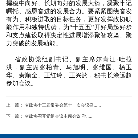
握稳中向好、长期向好的发展大势，凝聚牢记
嘱托、感恩奋进的发展合力。要紧紧围绕奋发
有为、积极进取的目标任务，更好发挥政协职
能作用和独特优势，为“十五五”开好局起好步
和支点建设取得决定性进展增添聚智攻坚、聚
力突破的发展动能。
省政协党组副书记、副主席尔肯江·吐拉
洪，副主席张柏青、马旭明、张维国、杨玉
华、秦顺全、王红玲、王兴於，秘书长涂远超
参加会议。
上一篇： 省政协十三届常委会第十一次会议召......
下一篇： 省政协召开党组会议主席会议 孙......