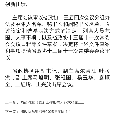
创新佳绩。
主席会议审议省政协十三届四次会议分组办
法及召集人名单、秘书长和副秘书长名单、通
过议案和选举表决方式的决定、列席人员范
围、人事事项，以及省政协十三届十一次常委
会会议日程等文件草案，决定将上述文件草案
和事项提请省政协十三届十一次常委会会议审
议。
省政协党组副书记、副主席尔肯江·吐拉
洪，副主席马旭明、张维国、杨玉华、秦顺
全、王红玲、王兴於出席会议。
上一篇： 省政府就《政府工作报告》征求省政......
下一篇： 省政协党组召开2025年度民主生......