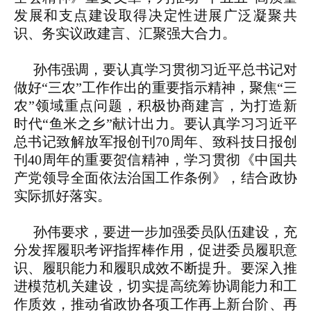
发展和支点建设取得决定性进展广泛凝聚共
识、务实议政建言、汇聚强大合力。
孙伟强调，要认真学习贯彻习近平总书记对
做好“三农”工作作出的重要指示精神，聚焦“三
农”领域重点问题，积极协商建言，为打造新
时代“鱼米之乡”献计出力。要认真学习习近平
总书记致解放军报创刊70周年、致科技日报创
刊40周年的重要贺信精神，学习贯彻《中国共
产党领导全面依法治国工作条例》，结合政协
实际抓好落实。
孙伟要求，要进一步加强委员队伍建设，充
分发挥履职考评指挥棒作用，促进委员履职意
识、履职能力和履职成效不断提升。要深入推
进模范机关建设，切实提高统筹协调能力和工
作质效，推动省政协各项工作再上新台阶、再