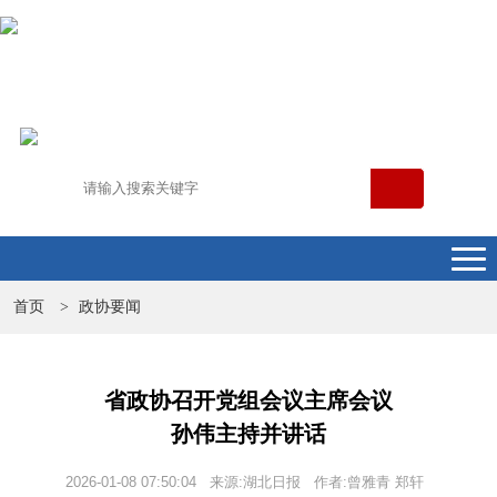
首页
政协要闻
>
省政协召开党组会议主席会议
孙伟主持并讲话
2026-01-08 07:50:04 来源:湖北日报 作者:曾雅青 郑轩