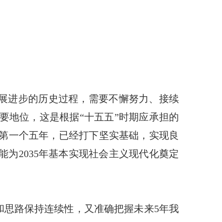
发展进步的历史过程，需要不懈努力、接续
要地位，这是根据“十五五”时期应承担的
是第一个五年，已经打下坚实基础，实现良
能为2035年基本实现社会主义现代化奠定
和思路保持连续性，又准确把握未来5年我