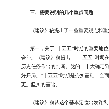
三、需要说明的几个重点问题
《建议》稿提出了一些重要观点和重
第一，关于“十五五”时期的重要地
奋斗。《建议》稿提出，“十五五”时期
历史任务作出的判断。党的二十大确定到
好开局。“十五五”时期是夯实基础、全面
更加坚实的基础。
《建议》稿从这个基本定位出发谋划