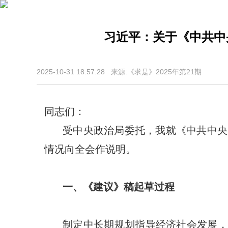
习近平：关于《中共中
2025-10-31 18:57:28 来源:《求是》2025年第21期
同志们：
受中央政治局委托，我就《中共中央
情况向全会作说明。
一、《建议》稿起草过程
制定中长期规划指导经济社会发展，