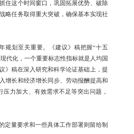
抓住这个时间窗口，巩固拓展优势、破除
战略任务取得重大突破，确保基本实现社
年规划至关重要。《建议》稿把握“十五
义现代化，一个重要标志性指标就是人均国
建议》稿在深入研究和科学论证基础上，提
入增长和经济增长同步、劳动报酬提高和
行压力加大、有效需求不足等突出问题，
要的定量要求和一些具体工作部署则留给制