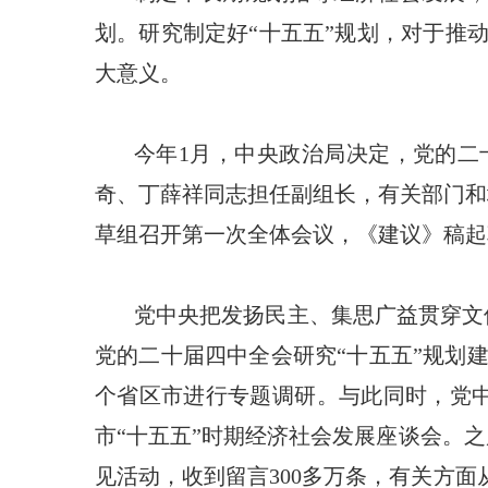
划。研究制定好“十五五”规划，对于推
大意义。
今年1月，中央政治局决定，党的二
奇、丁薛祥同志担任副组长，有关部门和
草组召开第一次全体会议，《建议》稿起
党中央把发扬民主、集思广益贯穿文
党的二十届四中全会研究“十五五”规划
个省区市进行专题调研。与此同时，党中
市“十五五”时期经济社会发展座谈会。
见活动，收到留言300多万条，有关方面