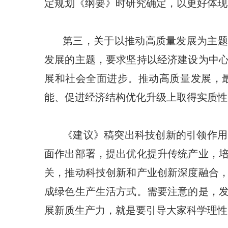
定规划《纲要》时研究确定，以更好体现
第三，关于以推动高质量发展为主题
发展的主题，要求坚持以经济建设为中
展和社会全面进步。推动高质量发展，
能、促进经济结构优化升级上取得实质性
《建议》稿突出科技创新的引领作用
面作出部署，提出优化提升传统产业，
关，推动科技创新和产业创新深度融合
成绿色生产生活方式。需要注意的是，
展新质生产力，就是要引导大家科学理性