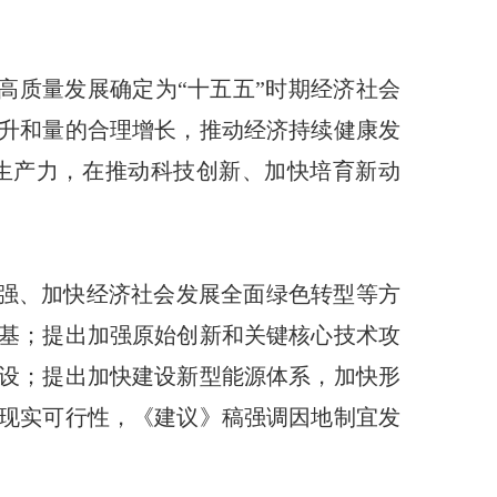
高质量发展确定为“十五五”时期经济社会
升和量的合理增长，推动经济持续健康发
生产力，在推动科技创新、加快培育新动
强、加快经济社会发展全面绿色转型等方
基；提出加强原始创新和关键核心技术攻
设；提出加快建设新型能源体系，加快形
现实可行性，《建议》稿强调因地制宜发