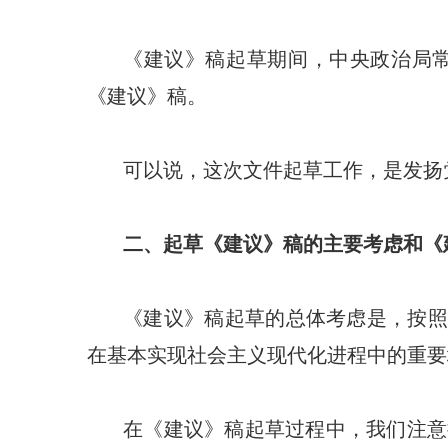
《建议》稿起草期间，中央政治局常
《建议》稿。
可以说，这次文件起草工作，是发扬
二、起草《建议》稿的主要考虑和《
《建议》稿起草的总体考虑是，按照
在基本实现社会主义现代化进程中的重要
在《建议》稿起草过程中，我们注意