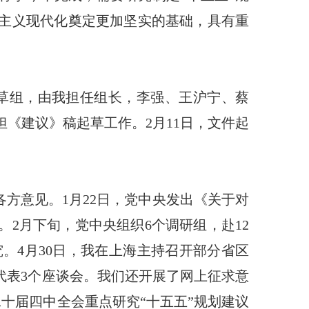
会主义现代化奠定更加坚实的基础，具有重
起草组，由我担任组长，李强、王沪宁、蔡
《建议》稿起草工作。2月11日，文件起
方意见。1月22日，党中央发出《关于对
2月下旬，党中央组织6个调研组，赴12
。4月30日，我在上海主持召开部分省区
代表3个座谈会。我们还开展了网上征求意
二十届四中全会重点研究“十五五”规划建议