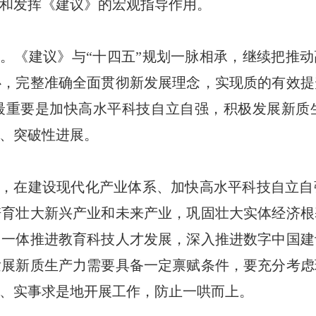
和发挥《建议》的宏观指导作用。
。《建议》与“十四五”规划一脉相承，继续把推动
心，完整准确全面贯彻新发展理念，实现质的有效提
最重要是加快高水平科技自立自强，积极发展新质
、突破性进展。
，在建设现代化产业体系、加快高水平科技自立自
培育壮大新兴产业和未来产业，巩固壮大实体经济根
，一体推进教育科技人才发展，深入推进数字中国建
发展新质生产力需要具备一定禀赋条件，要充分考虑
、实事求是地开展工作，防止一哄而上。