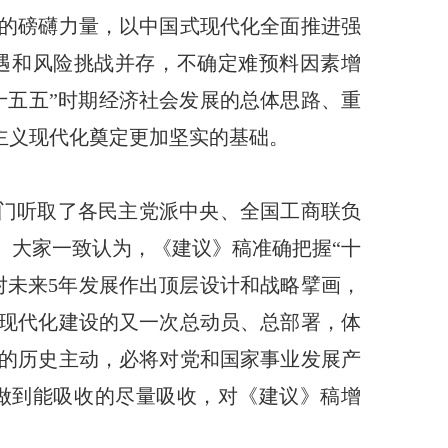
的磅礴力量，以中国式现代化全面推进强
遇和风险挑战并存，不确定难预料因素增
十五五”时期经济社会发展的总体思路、重
主义现代化奠定更加坚实的基础。
专门听取了各民主党派中央、全国工商联负
。大家一致认为，《建议》稿准确把握“十
对未来5年发展作出顶层设计和战略擘画，
现代化建设的又一次总动员、总部署，体
的历史主动，必将对党和国家事业发展产
做到能吸收的尽量吸收，对《建议》稿增