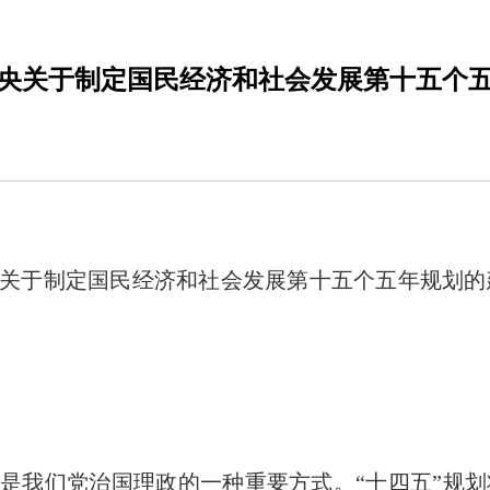
央关于制定国民经济和社会发展第十五个
关于制定国民经济和社会发展第十五个五年规划的
是我们党治国理政的一种重要方式。“十四五”规划