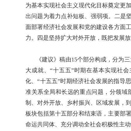
为基本实现社会主义现代化目标奠定更
出问题为着力点补短板、强弱项。二是坚
面部署经济社会发展和党的建设各方面
力。四是坚持扩大对外开放，既把发展放
《建议》稿由15个部分构成，分为
大成就、“十五五”时期在基本实现社
化、“十五五”时期经济社会发展的指导
准关系全局和长远的重点问题，分领域
制、对外开放、乡村振兴、区域发展，
板块包括第十五部分和结束语，主要部
命运共同体、充分调动全社会积极性主动