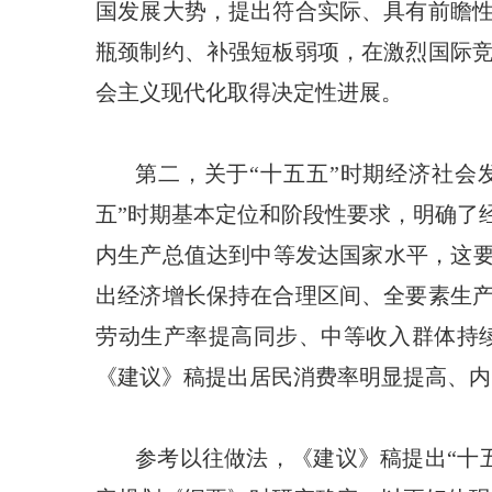
国发展大势，提出符合实际、具有前瞻
瓶颈制约、补强短板弱项，在激烈国际
会主义现代化取得决定性进展。
第二，关于“十五五”时期经济社会
五”时期基本定位和阶段性要求，明确了
内生产总值达到中等发达国家水平，这要
出经济增长保持在合理区间、全要素生
劳动生产率提高同步、中等收入群体持
《建议》稿提出居民消费率明显提高、内
参考以往做法，《建议》稿提出“十