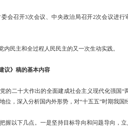
委会召开3次会议、中央政治局召开2次会议进行
党内民主和全过程人民民主的又一次生动实践。
建议》稿的基本内容
党的二十大作出的全面建成社会主义现代化强国“两
地位，深入分析国内外形势，对“十五五”时期我国
把握以下几点。一是坚持目标导向和问题导向，立