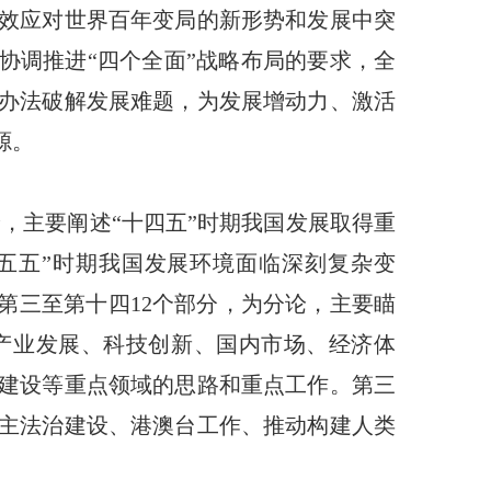
效应对世界百年变局的新形势和发展中突
协调推进“四个全面”战略布局的要求，全
办法破解发展难题，为发展增动力、激活
源。
，主要阐述“十四五”时期我国发展取得重
五五”时期我国发展环境面临深刻复杂变
第三至第十四12个部分，为分论，主要瞄
产业发展、科技创新、国内市场、经济体
建设等重点领域的思路和重点工作。第三
主法治建设、港澳台工作、推动构建人类