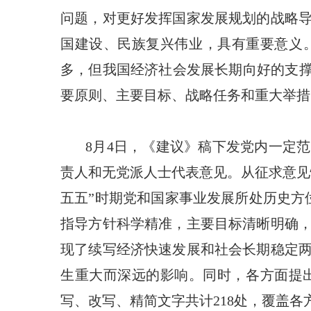
问题，对更好发挥国家发展规划的战略
国建设、民族复兴伟业，具有重要意义
多，但我国经济社会发展长期向好的支撑
要原则、主要目标、战略任务和重大举措
8月4日，《建议》稿下发党内一定
责人和无党派人士代表意见。从征求意见
五五”时期党和国家事业发展所处历史方
指导方针科学精准，主要目标清晰明确
现了续写经济快速发展和社会长期稳定
生重大而深远的影响。同时，各方面提
写、改写、精简文字共计218处，覆盖各