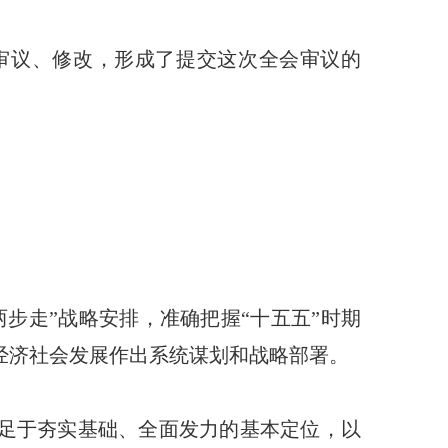
审议、修改，形成了提交这次全会审议的
步走”战略安排，准确把握“十五五”时期
经济社会发展作出系统谋划和战略部署。
足于夯实基础、全面发力的基本定位，以