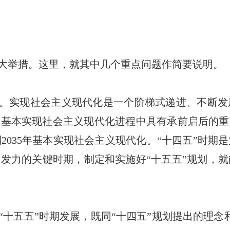
大举措。这里，就其中几个重点问题作简要说明。
位。实现社会主义现代化是一个阶梯式递进、不断
在基本实现社会主义现代化进程中具有承前启后的重
2035年基本实现社会主义现代化。“十四五”时期
发力的关键时期，制定和实施好“十五五”规划，就
“十五五”时期发展，既同“十四五”规划提出的理念