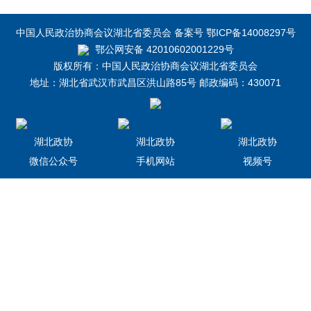
中国人民政治协商会议湖北省委员会 备案号 鄂ICP备14008297号
鄂公网安备 42010602001229号
版权所有：中国人民政治协商会议湖北省委员会
地址：湖北省武汉市武昌区洪山路85号 邮政编码：430071
湖北政协
湖北政协
湖北政协
微信公众号
手机网站
视频号