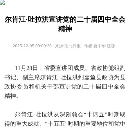
尔肯江·吐拉洪宣讲党的二十届四中全会
精神
2025-12-05 09:00:20 来源:湖北日报 作者:夏中华 汪蓉
11月28日，省委宣讲团成员、省政协党组副
书记、副主席尔肯江·吐拉洪到嘉鱼县政协为县
政协委员和机关干部宣讲党的二十届四中全会
精神。
尔肯江·吐拉洪从深刻领会“十四五”时期取
得的重大成就、“十五五”时期的重要地位和党中