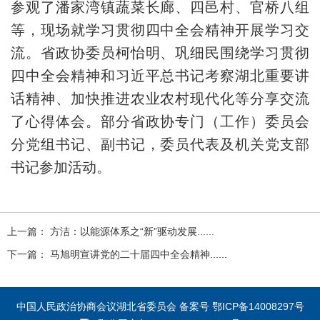
参观了潘家湾镇蔬菜长廊、四邑村、官桥八组
等，现场就学习贯彻四中全会精神开展学习交
流。省政协委员柯怡明、巩细民围绕学习贯彻
四中全会精神和习近平总书记考察湖北重要讲
话精神、加快推进农业农村现代化等分享交流
了心得体会。部分省政协专门（工作）委员会
分党组书记、副书记，委员代表及机关党支部
书记参加活动。
上一篇： 方洁：以能源体系之“新”驱动发展......
下一篇： 马旭明宣讲党的二十届四中全会精神......
中国人民政治协商会议湖北省委员会 备案号 鄂ICP备14008297号