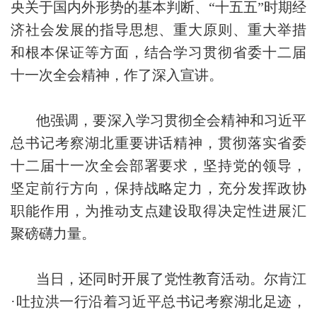
央关于国内外形势的基本判断、“十五五”时期经
济社会发展的指导思想、重大原则、重大举措
和根本保证等方面，结合学习贯彻省委十二届
十一次全会精神，作了深入宣讲。
他强调，要深入学习贯彻全会精神和习近平
总书记考察湖北重要讲话精神，贯彻落实省委
十二届十一次全会部署要求，坚持党的领导，
坚定前行方向，保持战略定力，充分发挥政协
职能作用，为推动支点建设取得决定性进展汇
聚磅礴力量。
当日，还同时开展了党性教育活动。尔肯江
·吐拉洪一行沿着习近平总书记考察湖北足迹，