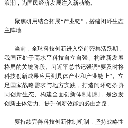
浪潮，为国民经济发展注入新动能。
聚焦研用结合拓展“产业链”，搭建闭环生态
主阵地
当前，全球科技创新进入空前密集活跃期，
我国正处于高水平科技自立自强、构建新发展
格局的关键阶段。习近平总书记强调“要及时将
科技创新成果应用到具体产业和产业链上”。立
足国家战略需求与地方实践，打造闭环链条协
同创新生态、构建全面创新体制机制，是激发
创新主体活力、提升创新效能的必由之路。
要持续完善科技创新体制机制，坚持战略性