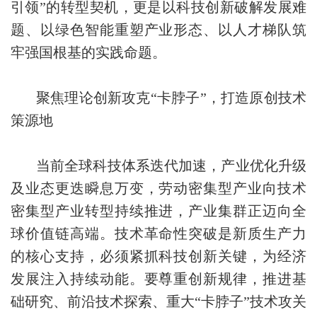
引领”的转型契机，更是以科技创新破解发展难
题、以绿色智能重塑产业形态、以人才梯队筑
牢强国根基的实践命题。
聚焦理论创新攻克“卡脖子”，打造原创技术
策源地
当前全球科技体系迭代加速，产业优化升级
及业态更迭瞬息万变，劳动密集型产业向技术
密集型产业转型持续推进，产业集群正迈向全
球价值链高端。技术革命性突破是新质生产力
的核心支持，必须紧抓科技创新关键，为经济
发展注入持续动能。要尊重创新规律，推进基
础研究、前沿技术探索、重大“卡脖子”技术攻关