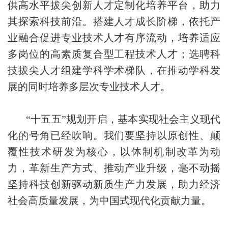
供高水平拔尖创新人才定制化培养平台，助力
其探索科技前沿。搭建人才成长阶梯，依托产
业融合促进专业技术人才有序流动，培养适应
多岗位的高素质复合型工程技术人才；选聘科
技拔尖人才组建学科学术梯队，在推动学科发
展的同时培养多层次专业技术人才。
“十五五”规划开启，基本实现社会主义现代
化的号角已经吹响。我们要坚持以原创性、颠
覆性技术研发为核心，以体制机制改革为动
力，革新生产方式、推动产业升级，毫不动摇
坚持科技创新驱动新质生产力发展，助力经济
社会高质量发展，为中国式现代化贡献力量。