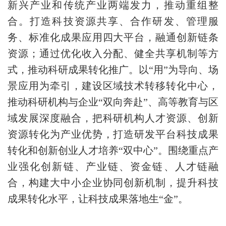
新兴产业和传统产业两端发力，推动重组整
合。打造科技资源共享、合作研发、管理服
务、标准化成果应用四大平台，融通创新链条
资源；通过优化收入分配、健全共享机制等方
式，推动科研成果转化推广。以“用”为导向、场
景应用为牵引，建设区域技术转移转化中心，
推动科研机构与企业“双向奔赴”、高等教育与区
域发展深度融合，把科研机构人才资源、创新
资源转化为产业优势，打造研发平台科技成果
转化和创新创业人才培养“双中心”。围绕重点产
业强化创新链、产业链、资金链、人才链融
合，构建大中小企业协同创新机制，提升科技
成果转化水平，让科技成果落地生“金”。