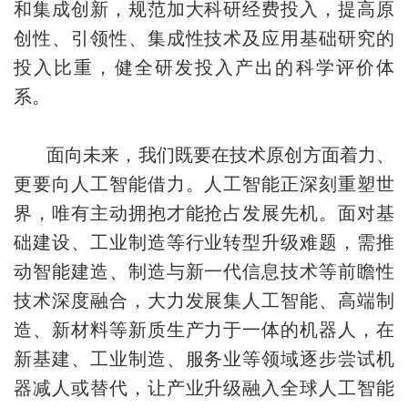
和集成创新，规范加大科研经费投入，提高原
创性、引领性、集成性技术及应用基础研究的
投入比重，健全研发投入产出的科学评价体
系。
面向未来，我们既要在技术原创方面着力、
更要向人工智能借力。人工智能正深刻重塑世
界，唯有主动拥抱才能抢占发展先机。面对基
础建设、工业制造等行业转型升级难题，需推
动智能建造、制造与新一代信息技术等前瞻性
技术深度融合，大力发展集人工智能、高端制
造、新材料等新质生产力于一体的机器人，在
新基建、工业制造、服务业等领域逐步尝试机
器减人或替代，让产业升级融入全球人工智能