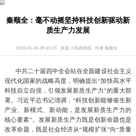
秦顺全：毫不动摇坚持科技创新驱动新
质生产力发展
2026-01-26 09:43:23 来源:人民政协报 作者:秦顺全
中共二十届四中全会站在全面建设社会主义
现代化国家的战略高度，明确提出“加快高水平
科技自立自强，引领发展新质生产力”的重大部
署。习近平总书记强调，“科技创新能够催生新
产业、新模式、新动能，是发展新质生产力的
核心要素”。发展新质生产力既是创新命题也是
改革命题，既是社会经济从“规模扩张”向“质量