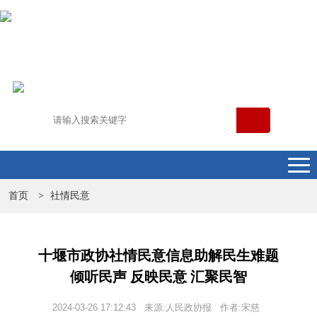
首页
社情民意
>
十堰市政协社情民意信息助解民生难题
倾听民声 反映民意 汇聚民智
2024-03-26 17:12:43 来源:人民政协报 作者:宋慈