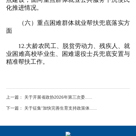
化推进情况。
（六）重点困难群体就业帮扶兜底落实方
面
12.大龄农民工、脱贫劳动力、残疾人、就
业困难高校毕业生、困难退役士兵兜底安置与
精准帮扶工作。
上一篇： 关于开展省政协2026年第三次委......
下一篇： 关于征集“加快完善生育支持政策体......