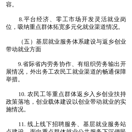
容。
8.平台经济、零工市场开发灵活就业岗
位，吸纳重点群体拓宽多元化就业渠道情况。
（五）基层就业服务体系建设与返乡创业
带动就业方面
9.省际省内劳务协作、有组织劳务输出开
展情况，外出务工农民工就业渠道的畅通保障
举措。
10. 农民工等重点群体返乡入乡创业扶持
政策落地，创业载体建设以创业带动就业的实
施情况。
11. 线上线下招聘服务、基层就业服务站
点建设，面向重点群体就业公共服务下沉便民