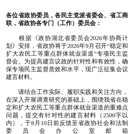
各位省政协委员，各民主党派省委会、省工商
联，省政协各专门（工作）委员会：
根据《政协湖北省委员会2026年协商计
划》安排，省政协将于2026年9月召开“稳定和
扩大农民工等重点群体就业渠道”专项民主监
督会。为提高建言议政的针对性和有效性，确
保专项民主监督质效和水平，现广泛征集会议
建言材料。
请结合工作实际、履职实践和关注方向，
在深入开展调查研究的基础上，围绕我省在稳
定和扩大农民工等重点群体就业渠道的重难点
问题，提交有针对性的建言材料（2500字以
内），于8月10日前反馈至省政协社会和法制
委员会办公室邮箱