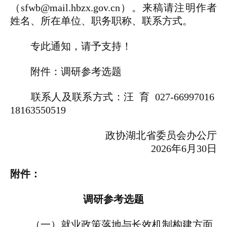
（sfwb@mail.hbzx.gov.cn）。来稿请注明作者
姓名、所在单位、职务职称、联系方式。
专此通知，请予支持！
附件：调研参考选题
联系人及联系方式：汪 育 027-66997016
18163550519
政协湖北省委员会办公厅
2026年6月30日
附件：
调研参考选题
（一）就业政策落地与长效机制构建方面