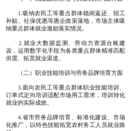
1.吸纳农民工等重点群体稳岗返还、招工
补贴、社保优惠等惠企政策落地，市场主体吸
纳重点群体就业激励落实情况。
2.就业大数据监测、劳动力资源台账建
设，运用数字化手段为各类重点群体精准匹配
供需、拓宽就业渠道。
（二）职业技能培训与劳务品牌培育方面
3.面向农民工等重点群体职业技能培训、
订单式定向培训适配市场用工需求，培训转化
就业的实际成效。
4.省市劳务品牌培育、标准化建设、市场
化推广，以特色技能拓宽农村务工人员就业路