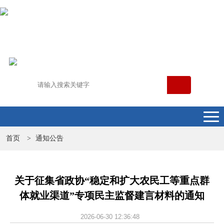
首页
通知公告
>
关于征集省政协“稳定和扩大农民工等重点群
体就业渠道”专项民主监督建言材料的通知
2026-06-30 12:36:48