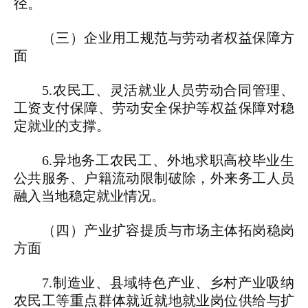
径。
（三）企业用工规范与劳动者权益保障方
面
5.农民工、灵活就业人员劳动合同管理、
工资支付保障、劳动安全保护等权益保障对稳
定就业的支撑。
6.异地务工农民工、外地求职高校毕业生
公共服务、户籍流动限制破除，外来务工人员
融入当地稳定就业情况。
（四）产业扩容提质与市场主体拓岗稳岗
方面
7.制造业、县域特色产业、乡村产业吸纳
农民工等重点群体就近就地就业岗位供给与扩