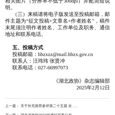
相关图片（分辨率不低于300dpi）并配简短说
明。
（三）来稿请将电子版发送至投稿邮箱，邮
件主题为“征文投稿+文章名+作者姓名”，稿件
末尾须注明作者姓名、工作单位及职务、通信
地址和联系电话。
五、投稿方式
投稿邮箱：hbzxzz@mail.hbzx.gov.cn
联系人：汪玮玮 张贤冲
联系电话：027-66997073
《湖北政协》杂志编辑部
2025年2月12日
上一篇： 关于补充推荐参评第二十五届 全......