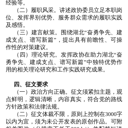
经验等。
（二）履职风采。讲述政协委员立足本职岗
位、发挥界别优势、服务群众需求的履职实践
及感悟。
（三）建言献策。围绕湖北“奋勇争先、建
成支点、谱写新篇”，提出具有前瞻性、可操
作性的对策建议。
（四）理论研究。发挥政协在助力湖北“奋
勇争先、建成支点、谱写新篇”中独特优势作
用的相关理论研究和工作实践研究成果。
四、征文要求
（一）政治方向正确。征文须紧扣主题，观
点鲜明，逻辑清晰，内容真实，符合党的路线
方针政策和法律法规。
（二）征文体裁不限，原则上控制在3000字
以内为宜，须为未公开发表的原创作品。可附