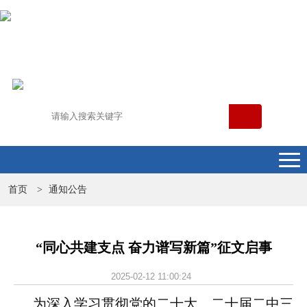
首页
通知公告
>
“同心共建支点 奋力谱写新篇”征文启事
2025-02-12 11:00:24
为深入学习贯彻党的二十大、二十届二中三