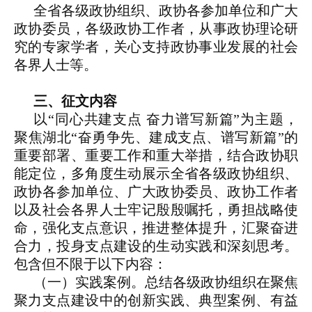
全省各级政协组织、政协各参加单位和广大
政协委员，各级政协工作者，从事政协理论研
究的专家学者，关心支持政协事业发展的社会
各界人士等。
三、征文内容
以“同心共建支点 奋力谱写新篇”为主题，
聚焦湖北“奋勇争先、建成支点、谱写新篇”的
重要部署、重要工作和重大举措，结合政协职
能定位，多角度生动展示全省各级政协组织、
政协各参加单位、广大政协委员、政协工作者
以及社会各界人士牢记殷殷嘱托，勇担战略使
命，强化支点意识，推进整体提升，汇聚奋进
合力，投身支点建设的生动实践和深刻思考。
包含但不限于以下内容：
（一）实践案例。总结各级政协组织在聚焦
聚力支点建设中的创新实践、典型案例、有益