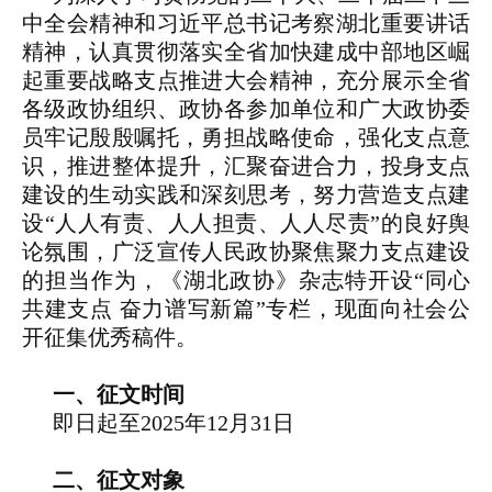
中全会精神和习近平总书记考察湖北重要讲话
精神，认真贯彻落实全省加快建成中部地区崛
起重要战略支点推进大会精神，充分展示全省
各级政协组织、政协各参加单位和广大政协委
员牢记殷殷嘱托，勇担战略使命，强化支点意
识，推进整体提升，汇聚奋进合力，投身支点
建设的生动实践和深刻思考，努力营造支点建
设“人人有责、人人担责、人人尽责”的良好舆
论氛围，广泛宣传人民政协聚焦聚力支点建设
的担当作为，《湖北政协》杂志特开设“同心
共建支点 奋力谱写新篇”专栏，现面向社会公
开征集优秀稿件。
一、征文时间
即日起至2025年12月31日
二、征文对象