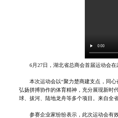
6月27日，湖北省总商会首届运动会在
本次运动会以“聚力楚商建支点，同心奋
弘扬拼搏协作的体育精神，充分展现新时
球、拔河、陆地龙舟等多个项目。来自全省
参赛企业家纷纷表示，此次运动会有效拉