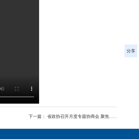
分享
下一篇： 省政协召开月度专题协商会 聚焦......