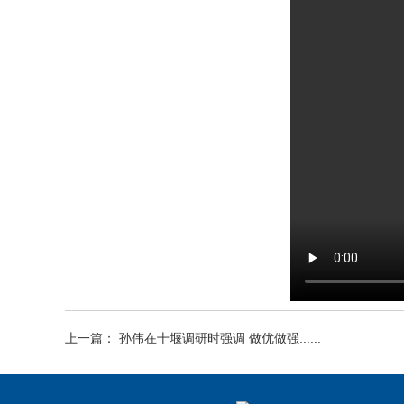
上一篇： 孙伟在十堰调研时强调 做优做强......