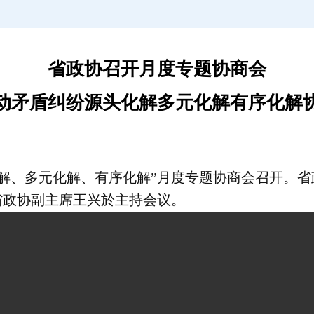
省政协召开月度专题协商会
动矛盾纠纷源头化解多元化解有序化解
头化解、多元化解、有序化解”月度专题协商会召开。
省政协副主席王兴於主持会议。