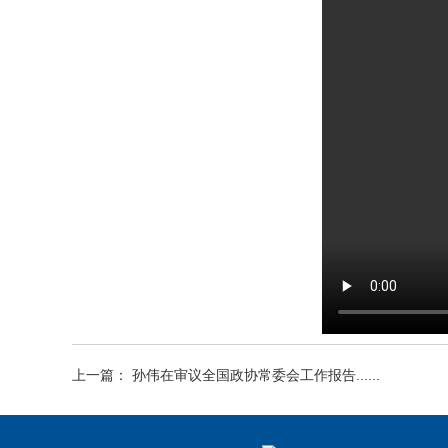
上一篇： 孙伟在审议全国政协常委会工作报告......