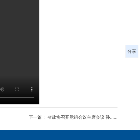
分享
下一篇： 省政协召开党组会议主席会议 孙......