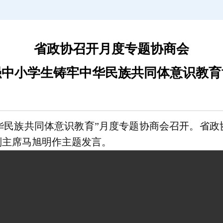
省政协召开月度专题协商会
强中小学生铸牢中华民族共同体意识教育
中华民族共同体意识教育”月度专题协商会召开。省
副主席马旭明作主题发言。