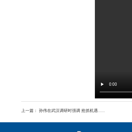
上一篇： 孙伟在武汉调研时强调 抢抓机遇......