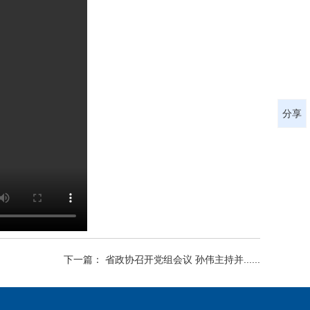
分享
下一篇： 省政协召开党组会议 孙伟主持并......