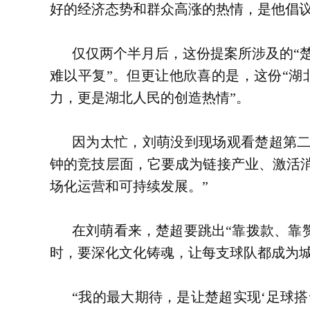
好的经济态势和群众高涨的热情，是他倡
仅仅两个半月后，这份提案所涉及的“
难以平复”。但更让他欣喜的是，这份“湖
力，更是湖北人民的创造热情”。
因为太忙，刘萌没到现场观看楚超第二
钟的竞技层面，它要成为链接产业、激活消
场化运营和可持续发展。”
在刘萌看来，楚超要跳出“靠拨款、靠
时，要深化文化铸魂，让每支球队都成为城
“我的最大期待，是让楚超实现‘足球