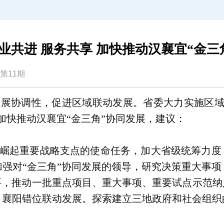
业共进 服务共享 加快推动汉襄宜“金三
5年第11期
展协调性，促进区域联动发展。省委大力实施区域
加快推动汉襄宜“金三角”协同发展，建议：
崛起重要战略支点的使命任务，加大省级统筹力度
强对“金三角”协同发展的领导，研究决策重大事
要，推动一批重点项目、重大事项、重要试点示范纳
、襄阳错位联动发展。探索建立三地政府和社会组织