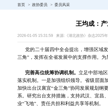
首页
>
政协委员
>
委员风采
王均成：产
2026-01-05 15:31:59 来源:《湖北政协》杂志202
党的二十届四中全会提出，增强区域发
三角”，发挥在全省发展中的支撑作用。为
完善高位统筹协调机制。
立足中部地区
落实机制。一是加强组织领导。省级层面加
加快出台汉襄宜“金三角”协同发展规划纲
系。研究出台支持措施，支持武汉、宜昌
业“飞地”、责任共担和利益共享等机制。