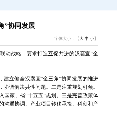
角”协同发展
字体大小：【
大
中
小
】
联动战略，要求打造互促共进的汉襄宜“金
，建立健全汉襄宜“金三角”协同发展的推进
项，协调解决共性问题。二是注重规划引领。
入国家、省“十五五”规划。三是完善政策体
的沟通协调、产业项目转移承接、科创和产