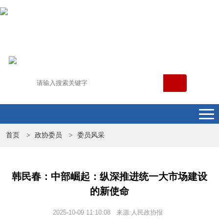
首页
政协委员
委员风采
>
>
韩民春：中部崛起：纵深推进统一大市场建设
的新使命
2025-10-09 11:10:08 来源:人民政协报