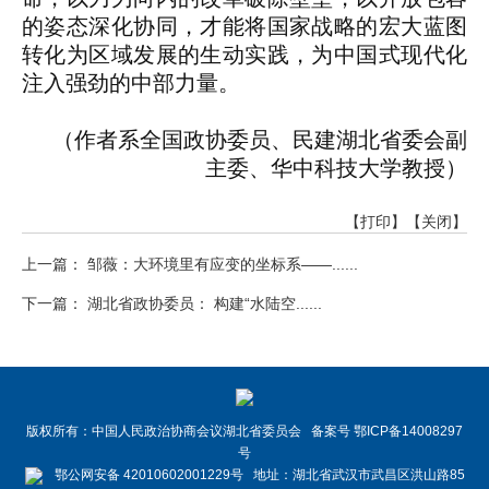
的姿态深化协同，才能将国家战略的宏大蓝图
转化为区域发展的生动实践，为中国式现代化
注入强劲的中部力量。
（作者系全国政协委员、民建湖北省委会副
主委、华中科技大学教授）
【打印】
【关闭】
上一篇： 邹薇：大环境里有应变的坐标系——......
下一篇： 湖北省政协委员： 构建“水陆空......
版权所有：中国人民政治协商会议湖北省委员会 备案号 鄂ICP备14008297
号
鄂公网安备 42010602001229号 地址：湖北省武汉市武昌区洪山路85