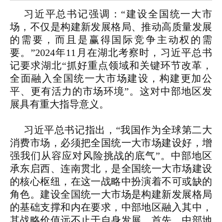
习近平总书记强调：“建设全国统一大市
场，不仅是构建新发展格局、推动高质量发展
的需要，而且是赢得国际竞争主动权的需
要。”2024年11月在湖北考察时，习近平总书
记要求湖北“抓好重点领域和关键环节改革，
全面融入全国统一大市场建设，构建更加公
平、更有活力的市场环境”。这对中部地区发
展具有重大指导意义。
习近平总书记指出，“我国作为全球第二大
消费市场，必须把全国统一大市场建设好，增
强我们从容应对风险挑战的底气”。中部地区
承东启西、连南贯北，是全国统一大市场建设
的核心枢纽，在这一战略中扮演着不可或缺的
角色。建设全国统一大市场是构建新发展格局
的基础支撑和内在要求，中部地区融入其中，
其战略价值远不止于自身发展。首先，中部地