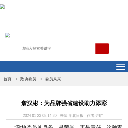
首页
政协委员
委员风采
>
>
詹汉彬：为品牌强省建设助力添彩
2024-01-23 08:14:20 来源:湖北日报 作者:许旷
“政协委员的身份，是荣誉，更是责任。这种责