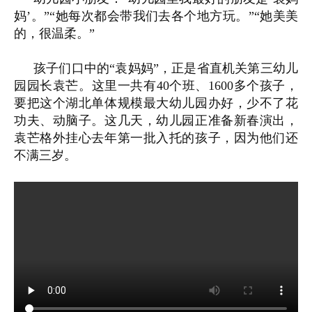
妈’。”“她每次都会带我们去各个地方玩。”“她美美
的，很温柔。”
孩子们口中的“袁妈妈”，正是省直机关第三幼儿
园园长袁芒。这里一共有40个班、1600多个孩子，
要把这个湖北单体规模最大幼儿园办好，少不了花
功夫、动脑子。这几天，幼儿园正准备新春演出，
袁芒格外挂心去年第一批入托的孩子，因为他们还
不满三岁。