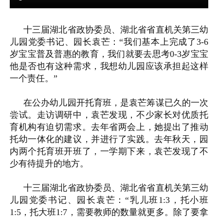
十三届湖北省政协委员、湖北省省直机关第三幼
儿园党委书记、园长袁芒：“我们基本上完成了3-6
岁宝宝普及普惠的教育，我们就要去思考0-3岁宝宝
他是否也有这种需求，我想幼儿园应该承担起这样
一个责任。”
在公办幼儿园开托育班，是袁芒筹谋已久的一次
尝试。走访调研中，袁芒发现，不少家长对优质托
育机构有迫切需求。去年省两会上，她提出了推动
托幼一体化的建议，并进行了实践。去年秋天，园
内两个托育班开班了，一学期下来，袁芒发现了不
少有待提升的地方。
十三届湖北省政协委员、湖北省省直机关第三幼
儿园党委书记、园长袁芒：“乳儿班1:3，托小班
1:5，托大班1:7，需要教师的数量就更多。除了要拿