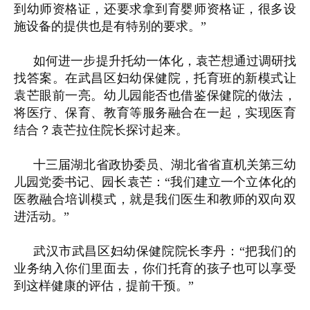
到幼师资格证，还要求拿到育婴师资格证，很多设
施设备的提供也是有特别的要求。”
如何进一步提升托幼一体化，袁芒想通过调研找
找答案。在武昌区妇幼保健院，托育班的新模式让
袁芒眼前一亮。幼儿园能否也借鉴保健院的做法，
将医疗、保育、教育等服务融合在一起，实现医育
结合？袁芒拉住院长探讨起来。
十三届湖北省政协委员、湖北省省直机关第三幼
儿园党委书记、园长袁芒：“我们建立一个立体化的
医教融合培训模式，就是我们医生和教师的双向双
进活动。”
武汉市武昌区妇幼保健院院长李丹：“把我们的
业务纳入你们里面去，你们托育的孩子也可以享受
到这样健康的评估，提前干预。”