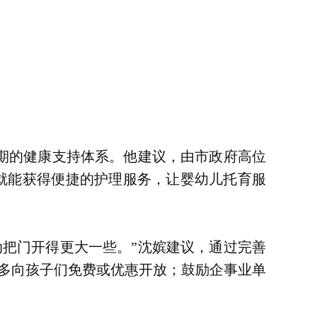
期的健康支持体系。他建议，由市政府高位
门口就能获得便捷的护理服务，让婴幼儿托育服
把门开得更大一些。”沈嫔建议，通过完善
多向孩子们免费或优惠开放；鼓励企事业单