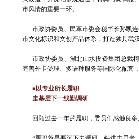
市风情的重要一环。
市政协委员、民革市委会秘书长孙凯连
市文化标识和文创产品体系，打造独具武
市政协委员、湖北山水投资集团总裁柯
完善外卡受理、多语种服务等国际化配套
以专业所长履职
■
走基层下一线勤调研
回顾过去一年的履职，委员们感触良多
“履职就是要沉下去调研、钻进去思考