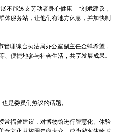
发展不能透支劳动者身心健康。”刘斌建议，
群体服务站，让他们有地方休息，并加快制
市管理综合执法局办公室副主任金蝉希望，
等、便捷地参与社会生活，共享发展成果。
，也是委员们热议的话题。
教授常福曾建议，对博物馆进行智慧化、体验
方美食文化从校园走向大众，成为游客体验城