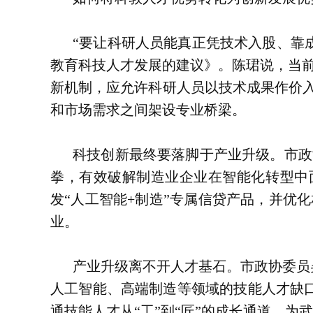
“要让科研人员能真正凭技术入股、靠
教育科技人才发展的建议》。陈珺说，当
新机制，应允许科研人员以技术成果作价入
和市场需求之间架设专业桥梁。
科技创新最终要落脚于产业升级。市政
拳，有效破解制造业企业在智能化转型中
发“人工智能+制造”专属信贷产品，并优
业。
产业升级离不开人才基石。市政协委员
人工智能、高端制造等领域的技能人才缺
通技能人才从“工”到“匠”的成长通道，