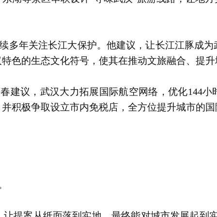
续多年关注长江大保护。他建议，让长江江豚成为
汉特色的生态文化符号，使其在推动文旅融合、提升
春建议，武汉大力拓展国际航空网络，优化144小
，并积极争取设立市内免税店，全方位提升城市的国
。
，让提案从纸面落到实地，最终能对城市发展起到实