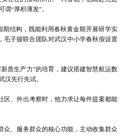
谓“厚积薄发”。
化假期结构，既能利用春秋黄金期开展研学实
年，毛子骏联合团队对武汉中小学春秋假设置
河新质生产力”的培育，建议搭建智慧航运数
在武汉先行先试。
进社区、外出考察时，他力求让每件提案都能
群众、服务群众的核心功能，主动收集群众