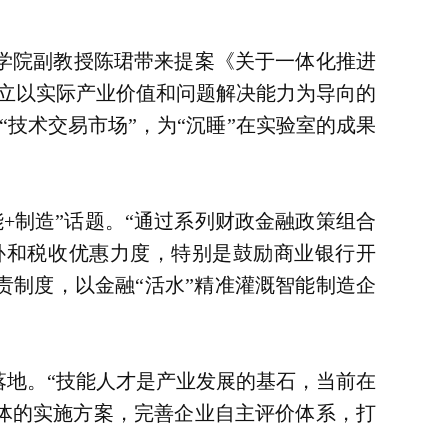
学院副教授陈珺带来提案《关于一体化推进
立以实际产业价值和问题解决能力为导向的
技术交易市场”，为“沉睡”在实验室的成果
+制造”话题。“通过系列财政金融政策组合
补和税收优惠力度，特别是鼓励商业银行开
责制度，以金融“活水”精准灌溉智能制造企
落地。“技能人才是产业发展的基石，当前在
体的实施方案，完善企业自主评价体系，打