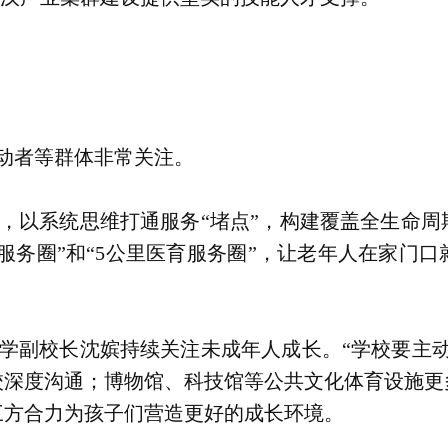
劳动者等群体非常关注。
，以系统思维打通服务“堵点”，构建覆盖全生命周
养服务圈”和“5公里医育服务圈”，让老年人在家
学副校长沈嫔持续关注未成年人成长。“学校要主动
校深度沟通；博物馆、科技馆等公共文化体育设施更
三方合力为孩子们营造更好的成长环境。