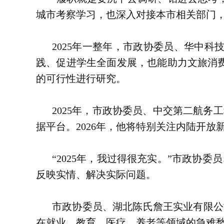
城市考察学习，也深入对接本市相关部门，
2025年一整年，市政协委员、华中
践、促进学生全面发展，也能助力文旅消费
的可行性进行研究。
2025年，市政协委员、中交第二航
据平台。2026年，他将特别关注内陆开
“2025年，我过得很充实。”市政
反映实情、解决实际问题。
市政协委员、湖北陈氏詹王实业有限公
在就业、教育、医疗、养老等领域的急难愁