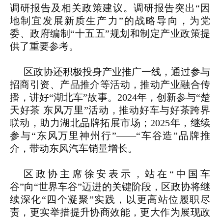
调研报告及相关政策建议。调研报告突出“因
地制宜发展新质生产力”的战略导向，为党
委、政府编制“十五五”规划和制定产业政策提
供了重要参考。
区政协还积极投身产业推广一线，通过参与
招商引资、产品推介等活动，推动产业融合传
播，讲好“湖北车”故事。2024年，创新参与“楚
天好茶 东风万里”活动，推动好车与好茶跨界
联动，助力湖北品牌拓展市场；2025年，继续
参与“东风万里神州行”——“车谷造”品牌推
介，带动东风汽车销量增长。
区政协主席徐安表示，站在“中国车
谷”向“世界车谷”迈进的关键阶段，区政协将继
续深化“四个凝聚”实践，以更高站位履职尽
责，更实举措提升协商效能，更大作为展现政