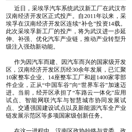
近日，采埃孚汽车系统武汉新工厂在武汉市
汉南经济开发区正式投产。自2011年以来，采
埃孚在汉南经济开发区连续“补仓”投资14载。
此次采埃孚新工厂的投产，将为武汉进一步延
伸、补强、优化汽车产业链，推动产业转型升
级注入强劲新动能。
作为因汽车而建、因汽车而兴的国家级开发
区，汉南经济开发区历经30余年发展，已汇聚
10家整车企业、14座整车工厂和超1400家零部
件企业，正从“中国车谷”向“世界车谷”加速迈
进。当前，经开区承担了“车路云一体化”应用
试点、智能网联汽车与智慧城市协同发展试
点、交通强国建设试点以及新能源汽车全产业
链发展示范区等多项国家级创新任务。
在这一进程中，汉南区政协始终与党委、政