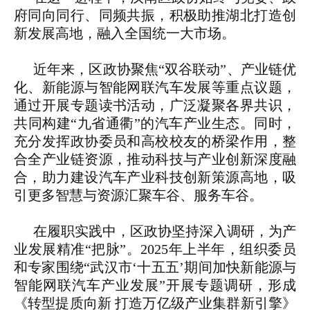
府同向同行、同频共振，积极助推湖北打造创
新发展高地，融入全国统一大市场。
近年来，区政协聚焦“双谷联动”、产业链优
化、新能源与智能网联汽车发展等重点议题，
通过开展专题读书活动，广泛凝聚各界共识，
共同构建“九省通衢”的汽车产业生态。同时，
充分发挥政协委员和高校校友的桥梁作用，整
合全产业链资源，推动科技与产业创新深度融
合，助力建设汽车产业科技创新策源高地，吸
引更多智慧与资源汇聚车谷、服务车谷。
在履职实践中，区政协坚持深入调研，为产
业发展精准“把脉”。2025年上半年，组织委员
和专家围绕“武汉市‘十五五’期间加快新能源与
智能网联汽车产业发展”开展专题调研，形成
《转型提质向新 打造万亿级产业集群新引擎》