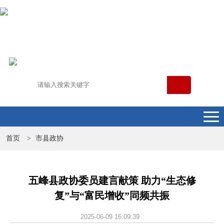
首页
市县政协
>
五峰县政协委员建言献策 助力“生态修
复”与“富民增收”同频共振
2025-06-09 16:09:39