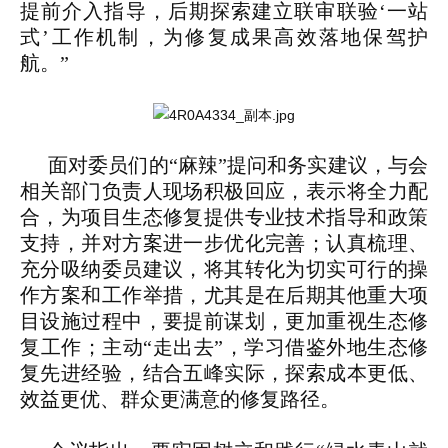
提前介入指导，后期探索建立联审联验‘一站
式’工作机制，为修复成果高效落地保驾护
航。”
面对委员们的“麻辣”提问和务实建议，与会
相关部门负责人现场积极回应，表示
将全力配
合，为项目生态修复提供专业技术指导和政策
支持，并对方案进一步优化完善；
认真梳理、
充分吸纳委员建议，将其转化为切实可行的操
作方案和工作举措，尤其是在后期其他重大项
目设施过程中，要提前谋划，更加重视生态修
复工作；
主动“走出去”，学习借鉴外地生态修
复先进经验，结合五峰实际，探索成本更低、
效益更优、群众更满意的修复路径。