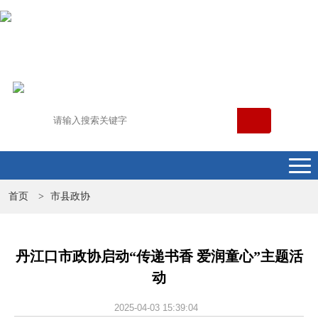
首页
市县政协
>
丹江口市政协启动“传递书香 爱润童心”主题活
动
2025-04-03 15:39:04