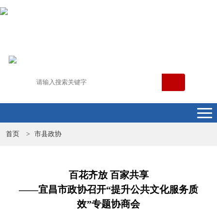
首页
市县政协
>
百花齐放 百家共享
——宜昌市政协召开“提升公共文化服务质
效”专题协商会