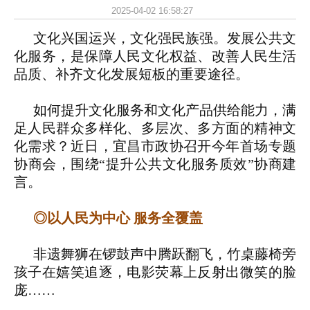
2025-04-02 16:58:27
文化兴国运兴，文化强民族强。发展公共文
化服务，是保障人民文化权益、改善人民生活
品质、补齐文化发展短板的重要途径。
如何提升文化服务和文化产品供给能力，满
足人民群众多样化、多层次、多方面的精神文
化需求？近日，宜昌市政协召开今年首场专题
协商会，围绕“提升公共文化服务质效”协商建
言。
◎以人民为中心 服务全覆盖
非遗舞狮在锣鼓声中腾跃翻飞，竹桌藤椅旁
孩子在嬉笑追逐，电影荧幕上反射出微笑的脸
庞……