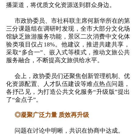
播渠道，将优质文化资源送到群众身边。
市政协委员、市社科联主席何新华所在的第
三分课题组在调研时发现，全市大部分文化场
馆缺乏旅游服务功能，景区二次消费中文化体
验类项目仅占18%。他建议，推进共建共享，
采取“多合一”、嵌入式等模式，推动文旅公共
服务融合，不断提高文旅供给水平。
会上，政协委员们还聚焦创新管理机制、优
化资源配置、人才队伍建设等难点热点问题，
各抒己见，为打造公共文化服务“升级版”提出
了“金点子”。
◎凝聚广泛力量 质效再升级
问题在讨论中明晰，共识在协商中达成。