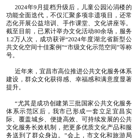
2024年9月提档升级后，儿童公园沁涓楼的
功能全面迭代，不仅汇聚多项非遗项目，还常
态化开展公益培训、手作课堂、文化讲座等。
截至目前，已累计举办文化活动80余场，服务
1.2万人次，成功获评“2024年度湖北省新型公
共文化空间十佳案例”“市级文化示范空间”等称
号。
近年来，宜昌市高位推进公共文化服务体系
建设，群众文化获得感、幸福感和满意度显著
提升。
“尤其是成功创建第三批国家公共文化服务
体系示范区后，我市已形成一套立足宜昌实
际、覆盖城乡、便捷高效、可持续发展的公共
文化服务长效机制，把更多优质文化产品和服
务送到了群众身边。”会上，市文化和旅游局