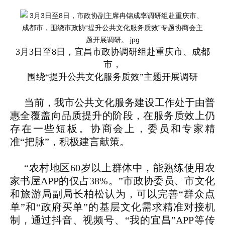
3月3日至8日，宜昌市政协调研组赴重庆市、成都
市，
围绕“提升公共文化服务质效”主题开展调研
当前，我市公共文化服务建设工作处于由普
惠全覆盖向品质提升的阶段，在服务质效上仍
存在一些短板。协商会上，委员和专家精
准“把脉”，积极建言献策。
“农村地区60岁以上群体中，能熟练使用农
家书屋APP的仅占38%。”市政协委员、市文化
和旅游局副局长柏松认为，可以完善“群众点
单”和“政府买单”的基层文化需求精准对接机
制，通过抖音、视频号、“我的宜昌”APP等传