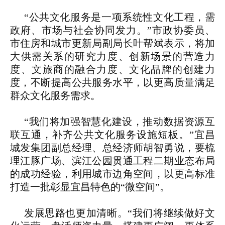
“公共文化服务是一项系统性文化工程，需
政府、市场与社会协同发力。”市政协委员、
市住房和城市更新局副局长叶帮斌表示，将加
大供需关系的研究力度、创新场景的营造力
度、文旅商的融合力度、文化品牌的创建力
度，不断提高公共服务水平，以更高质量满足
群众文化服务需求。
“我们将加强智慧化建设，推动数据资源互
联互通，补齐公共文化服务设施短板。”宜昌
城发集团副总经理、总经济师胡智勇说，要梳
理江豚广场、滨江公园贯通工程二期业态布局
的成功经验，利用城市边角空间，以更高标准
打造一批彰显宜昌特色的“微空间”。
发展思路也更加清晰。“我们将继续做好文