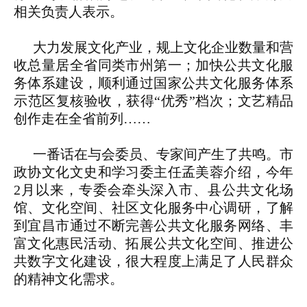
相关负责人表示。
大力发展文化产业，规上文化企业数量和营
收总量居全省同类市州第一；加快公共文化服
务体系建设，顺利通过国家公共文化服务体系
示范区复核验收，获得“优秀”档次；文艺精品
创作走在全省前列……
一番话在与会委员、专家间产生了共鸣。市
政协文化文史和学习委主任孟美蓉介绍，今年
2月以来，专委会牵头深入市、县公共文化场
馆、文化空间、社区文化服务中心调研，了解
到宜昌市通过不断完善公共文化服务网络、丰
富文化惠民活动、拓展公共文化空间、推进公
共数字文化建设，很大程度上满足了人民群众
的精神文化需求。