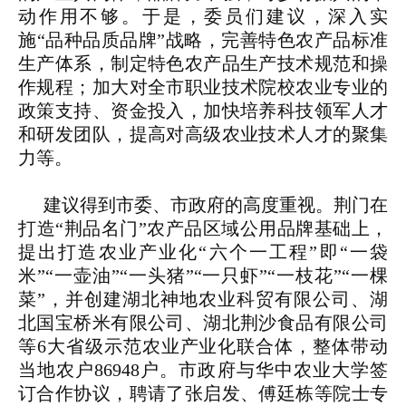
动作用不够。于是，委员们建议，深入实
施“品种品质品牌”战略，完善特色农产品标准
生产体系，制定特色农产品生产技术规范和操
作规程；加大对全市职业技术院校农业专业的
政策支持、资金投入，加快培养科技领军人才
和研发团队，提高对高级农业技术人才的聚集
力等。
建议得到市委、市政府的高度重视。荆门在
打造“荆品名门”农产品区域公用品牌基础上，
提出打造农业产业化“六个一工程”即“一袋
米”“一壶油”“一头猪”“一只虾”“一枝花”“一棵
菜”，并创建湖北神地农业科贸有限公司、湖
北国宝桥米有限公司、湖北荆沙食品有限公司
等6大省级示范农业产业化联合体，整体带动
当地农户86948户。市政府与华中农业大学签
订合作协议，聘请了张启发、傅廷栋等院士专