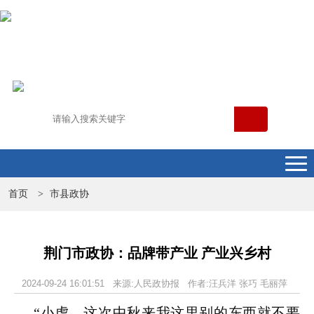
首页
市县政协
>
荆门市政协：品牌带产业 产业兴乡村
2024-09-24 16:01:51 来源:人民政协报 作者:汪兵洋 张巧 毛丽萍
“小虎，这次中秋来我这里别的东西就不要