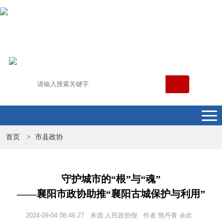
首页
市县政协
>
守护城市的“根”与“魂”
——襄阳市政协助推“襄阳古城保护与利用”
2024-09-04 08:46:27 来源:人民政协报 作者:熊丹青 余欢