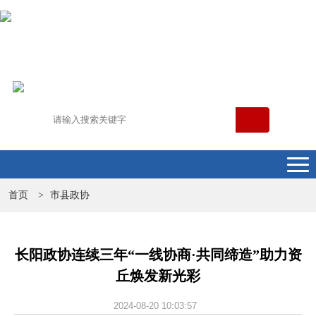
首页
市县政协
>
长阳政协连续三年“一线协商·共同缔造”助力资
丘焕发新光彩
2024-08-20 10:03:57