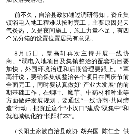
前不久，自治县政协通过调研得知，资丘集
镇弱电入地工程难以按时完工，主要原因是天
气炎热，又是夜间施工，施工力量不足，有四
个光分箱的设置位置居民有意见。
8月15日，覃高轩再次主持开展一线协
商。“弱电入地项目及集镇整治的配套项目要
加快，外围环境治理和后期管理要跟上。”覃
高轩说，要确保集镇整治各个项目在国庆节前
全面完工，同时要认真做好“产业大发展”的前
期基础工作，在烟叶、魔芋、中药材和种业等
方面做好发展规划，要通过“一线协商·共同缔
造”行动，把资丘这个“小汉口”建成“双集中”和
就地城镇化的“长阳样本”。
（长阳土家族自治县政协 胡兴国 陈仁全 供