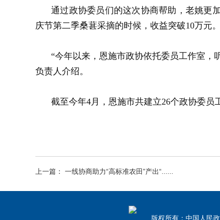
通过政协委员们的这次协商帮助，老姚更
庆节第二季桑葚采摘的时候，收益突破10万元
“今年以来，恩施市政协依托委员工作室，
负责人介绍。
截至今年4月，恩施市共建立26个政协委员
上一篇： 一线协商助力“高标准农田”产出“......
版权所有：中国人民政治