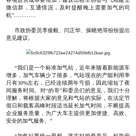
各项运营成本要增加，建议出租车协会与气站建立
微信群，互通情况，及时提醒晚上需要加气的司
机”…………
市政协委员李俊毅、闫正华、操晓艳等纷纷提出
意见建议。
“我们是一个标准加气站，近年来随着新能源车
增多，加气车辆少了很多，气站现在的产能利用率
只有30%左右，已经连续两年亏损，因此缩短了夜
间服务时间。对“的哥”和委员们的意见，我们十分
理解，将根据大家的意见和气站的实际，在法定节
假日和载客高峰时段适当延长加气时间，不断提高
企业服务质量，为广大车主提供更加便捷、高效、
安全的加气服务。”