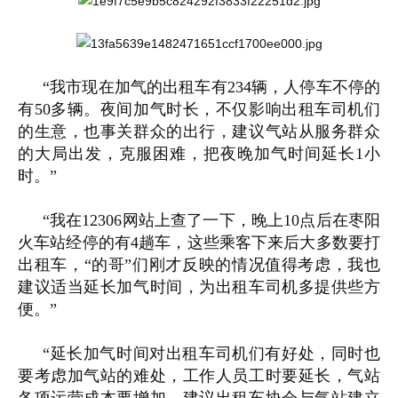
“我市现在加气的出租车有234辆，人停车不停的
有50多辆。夜间加气时长，不仅影响出租车司机们
的生意，也事关群众的出行，建议气站从服务群众
的大局出发，克服困难，把夜晚加气时间延长1小
时。”
“我在12306网站上查了一下，晚上10点后在枣阳
火车站经停的有4趟车，这些乘客下来后大多数要打
出租车，“的哥”们刚才反映的情况值得考虑，我也
建议适当延长加气时间，为出租车司机多提供些方
便。”
“延长加气时间对出租车司机们有好处，同时也
要考虑加气站的难处，工作人员工时要延长，气站