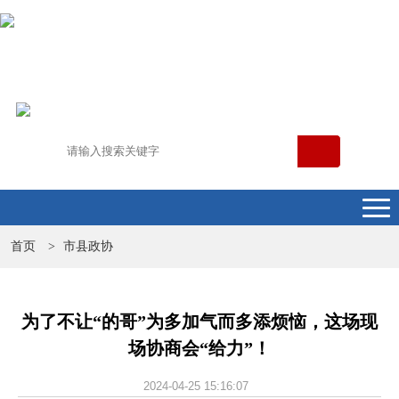
首页
市县政协
>
为了不让“的哥”为多加气而多添烦恼，这场现
场协商会“给力”！
2024-04-25 15:16:07